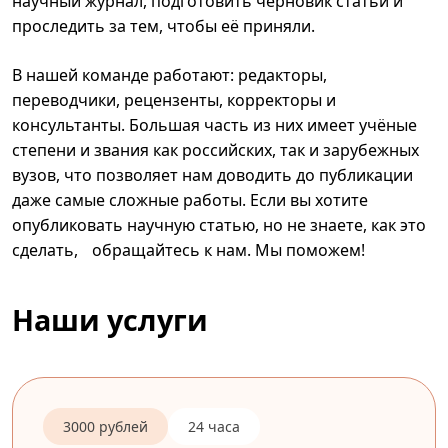
научный журнал, подготовить черновик статьи и
проследить за тем, чтобы её приняли.
В нашей команде работают: редакторы,
переводчики, рецензенты, корректоры и
консультанты. Большая часть из них имеет учёные
степени и звания как российских, так и зарубежных
вузов, что позволяет нам доводить до публикации
даже самые сложные работы. Если вы хотите
опубликовать научную статью, но не знаете, как это
сделать, обращайтесь к нам. Мы поможем!
Наши услуги
3000 рублей
24 часа