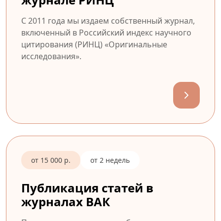
С 2011 года мы издаем собственный журнал,
включенный в Российский индекс научного
цитирования (РИНЦ) «Оригинальные
исследования».
от 15 000 р.
от 2 недель
Публикация статей в
журналах ВАК