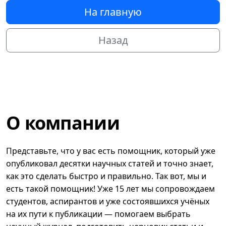
На главную
Назад
О компании
Представьте, что у вас есть помощник, который уже
опубликовал десятки научных статей и точно знает,
как это сделать быстро и правильно. Так вот, мы и
есть такой помощник! Уже 15 лет мы сопровождаем
студентов, аспирантов и уже состоявшихся учёных
на их пути к публикации — помогаем выбрать