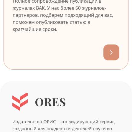
Полное сопровождение публикации в
журналах ВАК. У нас более 50 журналов-
партнеров, подберем подходящий для вас,
поможем опубликовать статью в
кратчайшие сроки.
Издательство ОРИС – это лидирующий сервис,
созданный для поддержки деятелей науки из