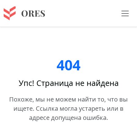
404
Упс! Страница не найдена
Похоже, мы не можем найти то, что вы
ищете. Ссылка могла устареть или в
адресе допущена ошибка.