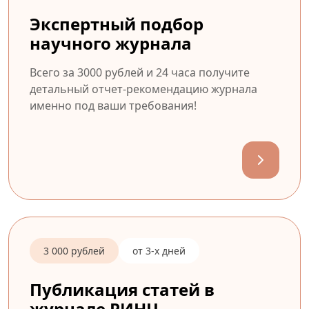
Экспертный подбор
научного журнала
Всего за 3000 рублей и 24 часа получите
детальный отчет-рекомендацию журнала
именно под ваши требования!
3 000 рублей
от 3-х дней
Публикация статей в
журнале РИНЦ