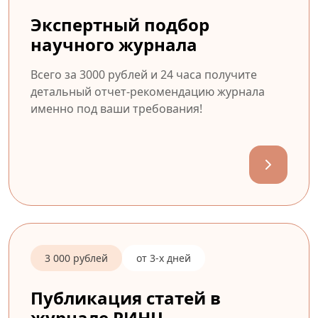
Экспертный подбор
научного журнала
Всего за 3000 рублей и 24 часа получите
детальный отчет-рекомендацию журнала
именно под ваши требования!
3 000 рублей
от 3-х дней
Публикация статей в
журнале РИНЦ