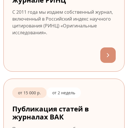
С 2011 года мы издаем собственный журнал,
включенный в Российский индекс научного
цитирования (РИНЦ) «Оригинальные
исследования».
от 15 000 р.
от 2 недель
Публикация статей в
журналах ВАК