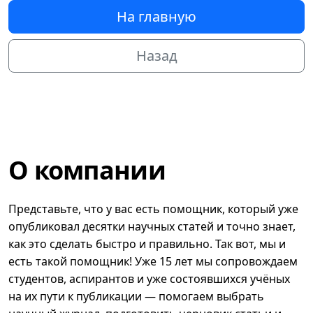
На главную
Назад
О компании
Представьте, что у вас есть помощник, который уже
опубликовал десятки научных статей и точно знает,
как это сделать быстро и правильно. Так вот, мы и
есть такой помощник! Уже 15 лет мы сопровождаем
студентов, аспирантов и уже состоявшихся учёных
на их пути к публикации — помогаем выбрать