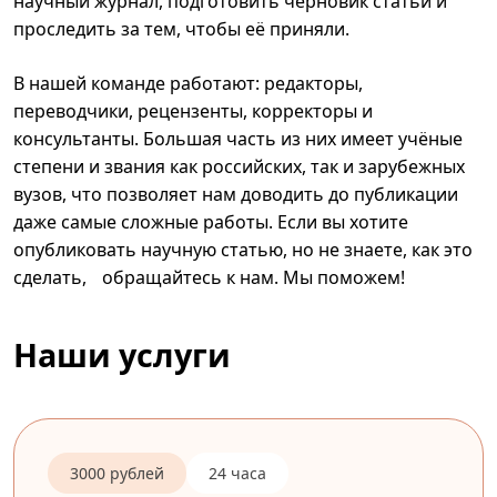
научный журнал, подготовить черновик статьи и
проследить за тем, чтобы её приняли.
В нашей команде работают: редакторы,
переводчики, рецензенты, корректоры и
консультанты. Большая часть из них имеет учёные
степени и звания как российских, так и зарубежных
вузов, что позволяет нам доводить до публикации
даже самые сложные работы. Если вы хотите
опубликовать научную статью, но не знаете, как это
сделать, обращайтесь к нам. Мы поможем!
Наши услуги
3000 рублей
24 часа