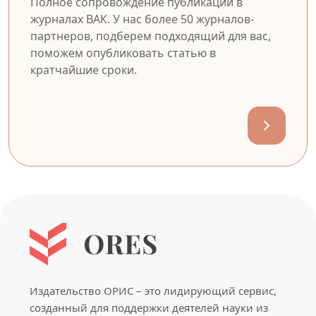
Полное сопровождение публикации в
журналах ВАК. У нас более 50 журналов-
партнеров, подберем подходящий для вас,
поможем опубликовать статью в
кратчайшие сроки.
Издательство ОРИС – это лидирующий сервис,
созданный для поддержки деятелей науки из