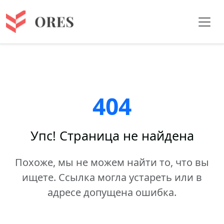
404
Упс! Страница не найдена
Похоже, мы не можем найти то, что вы
ищете. Ссылка могла устареть или в
адресе допущена ошибка.