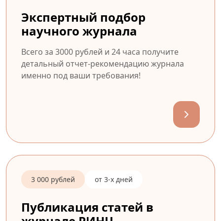
Экспертный подбор
научного журнала
Всего за 3000 рублей и 24 часа получите
детальный отчет-рекомендацию журнала
именно под ваши требования!
3 000 рублей
от 3-х дней
Публикация статей в
журнале РИНЦ