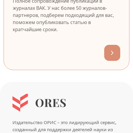
Полное сопровождение публикации в
журналах ВАК. У нас более 50 журналов-
партнеров, подберем подходящий для вас,
поможем опубликовать статью в
кратчайшие сроки.
Издательство ОРИС – это лидирующий сервис,
созданный для поддержки деятелей науки из