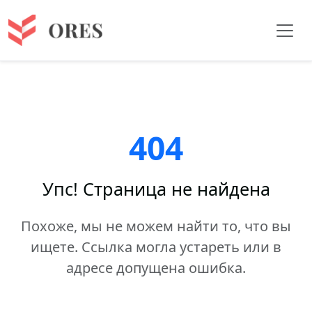
404
Упс! Страница не найдена
Похоже, мы не можем найти то, что вы
ищете. Ссылка могла устареть или в
адресе допущена ошибка.