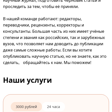
научный журнал, подготовить черновик статьи и
проследить за тем, чтобы её приняли.
В нашей команде работают: редакторы,
переводчики, рецензенты, корректоры и
консультанты. Большая часть из них имеет учёные
степени и звания как российских, так и зарубежных
вузов, что позволяет нам доводить до публикации
даже самые сложные работы. Если вы хотите
опубликовать научную статью, но не знаете, как это
сделать, обращайтесь к нам. Мы поможем!
Наши услуги
3000 рублей
24 часа