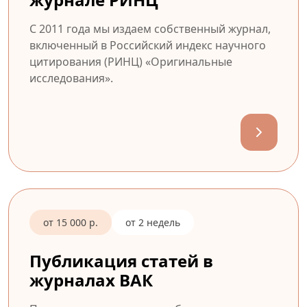
С 2011 года мы издаем собственный журнал,
включенный в Российский индекс научного
цитирования (РИНЦ) «Оригинальные
исследования».
от 15 000 р.
от 2 недель
Публикация статей в
журналах ВАК