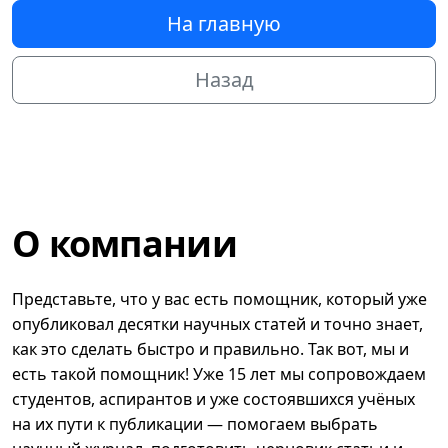
На главную
Назад
О компании
Представьте, что у вас есть помощник, который уже
опубликовал десятки научных статей и точно знает,
как это сделать быстро и правильно. Так вот, мы и
есть такой помощник! Уже 15 лет мы сопровождаем
студентов, аспирантов и уже состоявшихся учёных
на их пути к публикации — помогаем выбрать