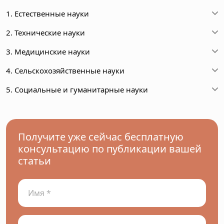
1. Естественные науки
2. Технические науки
3. Медицинские науки
4. Сельскохозяйственные науки
5. Социальные и гуманитарные науки
Получите уже сейчас бесплатную
консультацию по публикации вашей
статьи