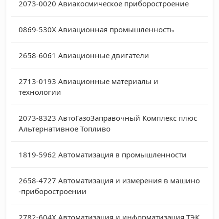
2073-0020
Авиакосмическое приборостроение
0869-530X
Авиационная промышленность
2658-6061
Авиационные двигатели
2713-0193
Авиационные материалы и
технологии
2073-8323
АвтоГазоЗаправочный Комплекс плюс
Альтернативное Топливо
1819-5962
Автоматизация в промышленности
2658-4727
Автоматизация и измерения в машино
-приборостроении
2782-604X
Автоматизация и информатизация ТЭК