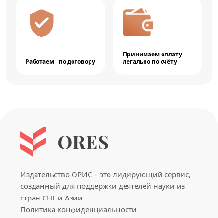
Принимаем оплату
Работаем по договору
легально по счёту
Издательство ОРИС – это лидирующий сервис,
созданный для поддержки деятелей науки из
стран СНГ и Азии.
Политика конфиденциальности