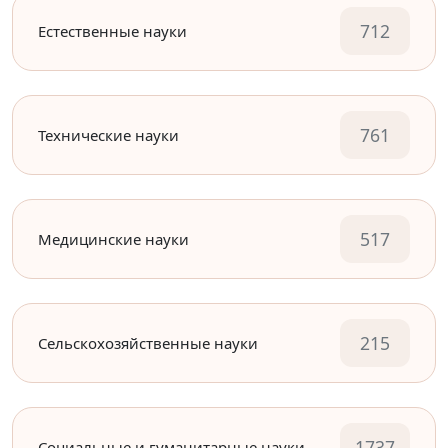
712
Естественные науки
761
Технические науки
517
Медицинские науки
215
Сельскохозяйственные науки
1737
Социальные и гуманитарные науки