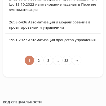
(до 13.10.2022 наименование издания в Перечне
«Автоматизация
2658-6436
Автоматизация и моделирование в
проектировании и управлении
1991-2927
Автоматизация процессов управления
1
2
3
…
321
→
КОД СПЕЦИАЛЬНОСТИ