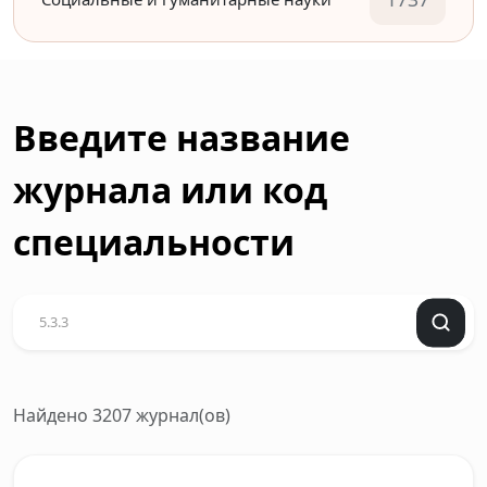
Введите название
журнала или код
специальности
Найдено 3207 журнал(ов)