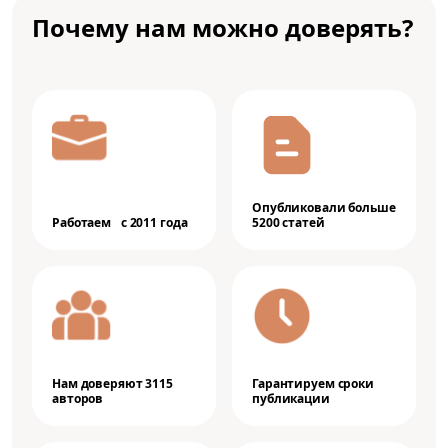
Почему нам можно доверять?
Опубликовали больше
Работаем с 2011 года
5200 статей
Нам доверяют 3115
Гарантируем сроки
авторов
публикации