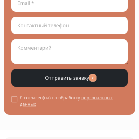
Отправить заявку
Я согласен(на) на обработку
персональных
данных