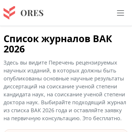
Список журналов ВАК
2026
Здесь вы видите Перечень рецензируемых
научных изданий, в которых должны быть
опубликованы основные научные результаты
диссертаций на соискание ученой степени
кандидата наук, на соискание ученой степени
доктора наук. Выбирайте подходящий журнал
из списка ВАК 2026 года и оставляйте заявку
на первичную консультацию. Это бесплатно.