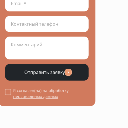
Отправить заявку
Я согласен(на) на обработку
персональных данных