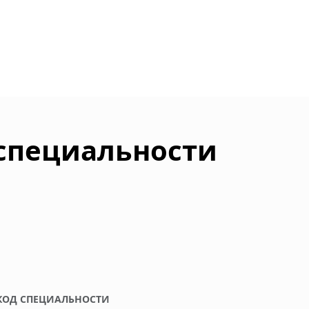
 специальности
КОД СПЕЦИАЛЬНОСТИ