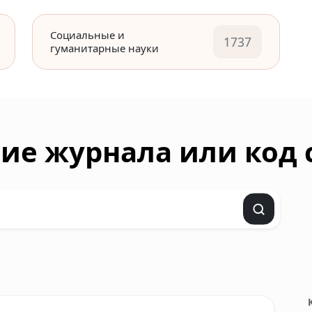
Социальные и
1737
гуманитарные науки
ие журнала или код