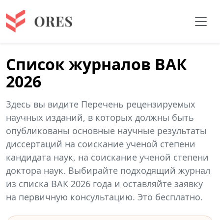
Список журналов ВАК
2026
Здесь вы видите Перечень рецензируемых
научных изданий, в которых должны быть
опубликованы основные научные результаты
диссертаций на соискание ученой степени
кандидата наук, на соискание ученой степени
доктора наук. Выбирайте подходящий журнал
из списка ВАК 2026 года и оставляйте заявку
на первичную консультацию. Это бесплатно.