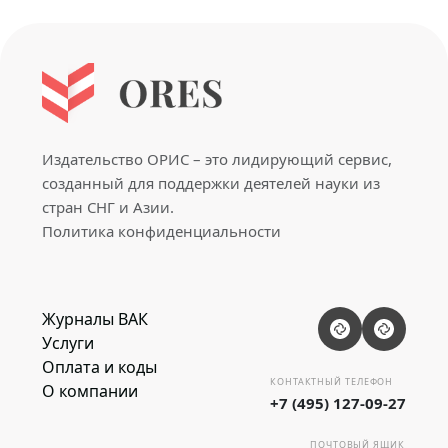
Издательство ОРИС – это лидирующий сервис,
созданный для поддержки деятелей науки из
стран СНГ и Азии.
Политика конфиденциальности
Журналы ВАК
Услуги
Оплата и коды
КОНТАКТНЫЙ ТЕЛЕФОН
О компании
+7 (495) 127-09-27
ПОЧТОВЫЙ ЯЩИК