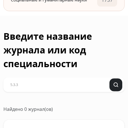
Введите название
журнала или код
специальности
Найдено 0 журнал(ов)