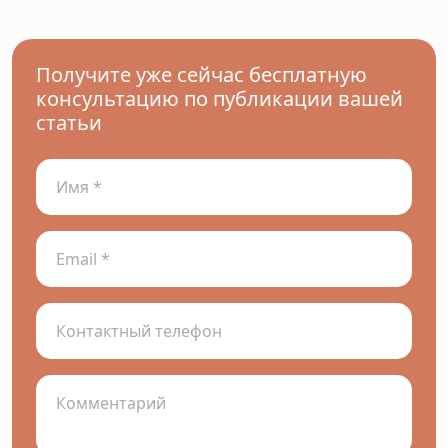
Получите уже сейчас бесплатную
консультацию по публикации вашей
статьи