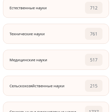
712
Естественные науки
761
Технические науки
517
Медицинские науки
215
Сельскохозяйственные науки
1737
Социальные и гуманитарные науки