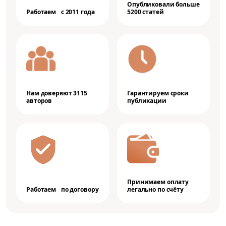
Опубликовали больше
Работаем с 2011 года
5200 статей
Нам доверяют 3115
Гарантируем сроки
авторов
публикации
Принимаем оплату
Работаем по договору
легально по счёту