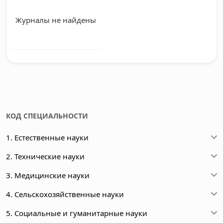
Журналы не найдены
КОД СПЕЦИАЛЬНОСТИ
1. Естественные науки
2. Технические науки
3. Медицинские науки
4. Сельскохозяйственные науки
5. Социальные и гуманитарные науки