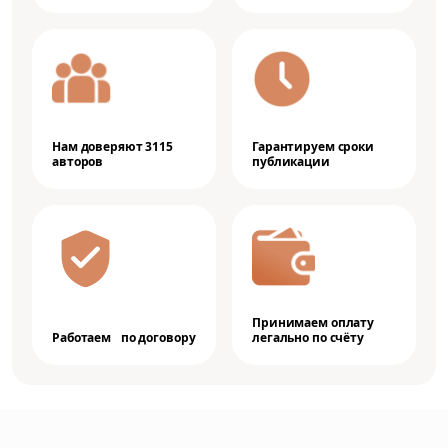
Нам доверяют 3115
Гарантируем сроки
авторов
публикации
Принимаем оплату
Работаем по договору
легально по счёту