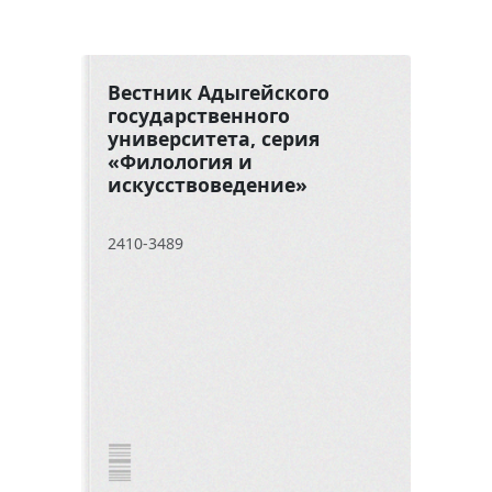
Вестник Адыгейского
государственного
университета, серия
«Филология и
искусствоведение»
2410-3489