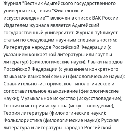
Журнал "Вестник Адыгейского государственного
университета, серия "Филология и
искусствоведение"" включен в список ВАК России.
Издателем журнала является Адыгейский
государственный университет. Журнал публикует
статьи по следующим научным специальностям:
Литература народов Российской Федерации (с
указанием конкретной литературы или группы
литератур) (филологические науки); Языки народов
Российской Федерации (с указанием конкретного
языка или языковой семьи) (филологические науки);
Сравнительно -историческое типологическое и
сопоставительное языкознание (филологические
науки); Музыкальное искусство (искусствоведение);
Теория и история искусства (искусствоведение);
Теория литературы (филологические науки);
Фольклористика (филологические науки); Русская
литература и литературы народов Российской