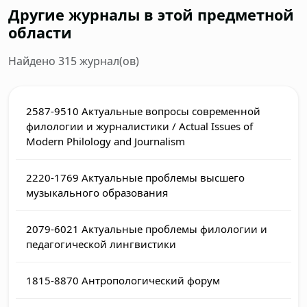
Другие журналы в этой предметной
области
Найдено 315 журнал(ов)
2587-9510
Актуальные вопросы современной
филологии и журналистики / Actual Issues of
Modern Philology and Journalism
2220-1769
Актуальные проблемы высшего
музыкального образования
2079-6021
Актуальные проблемы филологии и
педагогической лингвистики
1815-8870
Антропологический форум