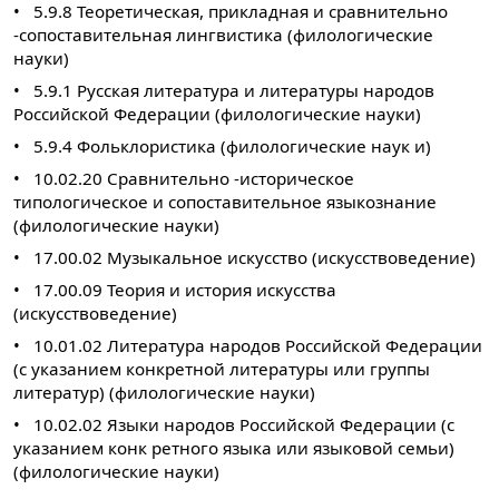
•
5.9.8 Теоретическая, прикладная и сравнительно
-сопоставительная лингвистика (филологические
науки)
•
5.9.1 Русская литература и литературы народов
Российской Федерации (филологические науки)
•
5.9.4 Фольклористика (филологические наук и)
•
10.02.20 Сравнительно -историческое
типологическое и сопоставительное языкознание
(филологические науки)
•
17.00.02 Музыкальное искусство (искусствоведение)
•
17.00.09 Теория и история искусства
(искусствоведение)
•
10.01.02 Литература народов Российской Федерации
(с указанием конкретной литературы или группы
литератур) (филологические науки)
•
10.02.02 Языки народов Российской Федерации (с
указанием конк ретного языка или языковой семьи)
(филологические науки)