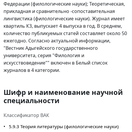
Федерации (филологические науки); Теоретическая,
прикладная и сравнительно -сопоставительная
лингвистика (филологические науки). Журнал имеет
квартиль К3, выпускает 4 выпуска в год. В среднем,
количество публикуемых статей составляет около 50
ежегодно. Согласно актуальной информации,
"Вестник Адыгейского государственного
университета, серия "Филология и
искусствоведение"" включен в Белый список
журналов в 4 категории.
Шифр и наименование научной
специальности
Классификатор ВАК
•
5.9.3 Теория литературы (филологические науки)