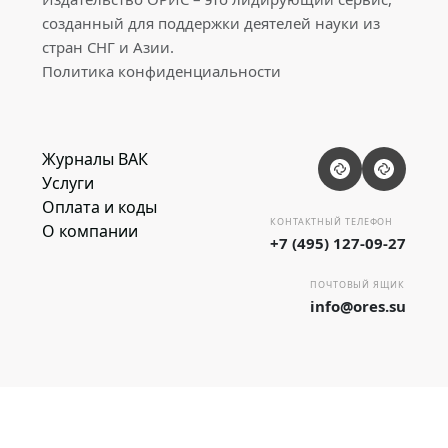
созданный для поддержки деятелей науки из
стран СНГ и Азии.
Политика конфиденциальности
Журналы ВАК
Услуги
Оплата и коды
КОНТАКТНЫЙ ТЕЛЕФОН
О компании
+7 (495) 127-09-27
ПОЧТОВЫЙ ЯЩИК
info@ores.su