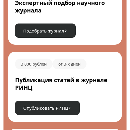
Экспертный подбор научного
журнала
Подобрать журнал
3 000 рублей
от 3-х дней
Публикация статей в журнале
РИНЦ
Опубликовать РИНЦ