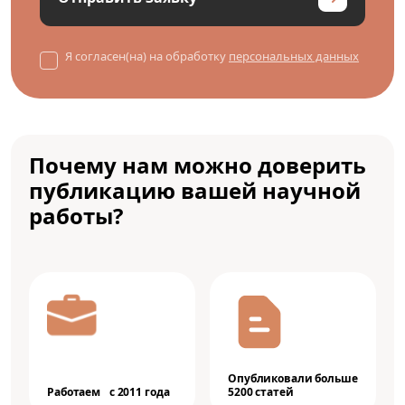
Я согласен(на) на обработку
персональных данных
Почему нам можно доверить
публикацию вашей научной
работы?
Опубликовали больше
Работаем с 2011 года
5200 статей