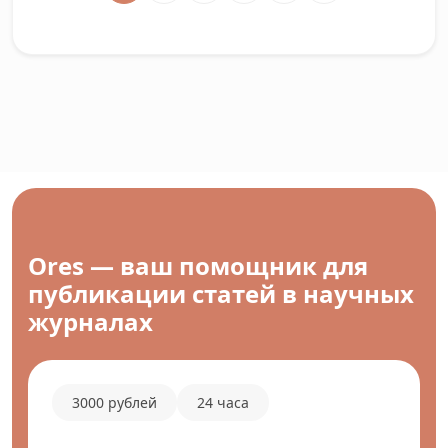
Ores — ваш помощник для
публикации статей в научных
журналах
3000 рублей
24 часа