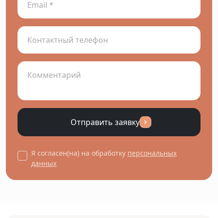
Отправить заявку
Я согласен(на) на обработку
персональных
данных