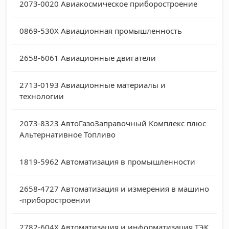
2073-0020
Авиакосмическое приборостроение
0869-530X
Авиационная промышленность
2658-6061
Авиационные двигатели
2713-0193
Авиационные материалы и
технологии
2073-8323
АвтоГазоЗаправочный Комплекс плюс
Альтернативное Топливо
1819-5962
Автоматизация в промышленности
2658-4727
Автоматизация и измерения в машино
-приборостроении
2782-604X
Автоматизация и информатизация ТЭК