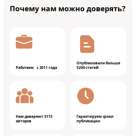
Почему нам можно доверять?
Опубликовали больше
Работаем с 2011 года
5200 статей
Нам доверяют 3115
Гарантируем сроки
авторов
публикации