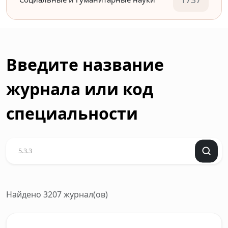
Введите название
журнала или код
специальности
Найдено 3207 журнал(ов)