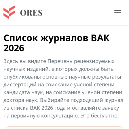
Список журналов ВАК
2026
Здесь вы видите Перечень рецензируемых
научных изданий, в которых должны быть
опубликованы основные научные результаты
диссертаций на соискание ученой степени
кандидата наук, на соискание ученой степени
доктора наук. Выбирайте подходящий журнал
из списка ВАК 2026 года и оставляйте заявку
на первичную консультацию. Это бесплатно.