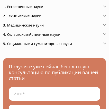
1. Естественные науки
2. Технические науки
3. Медицинские науки
4. Сельскохозяйственные науки
5. Социальные и гуманитарные науки
Получите уже сейчас бесплатную
консультацию по публикации вашей
статьи