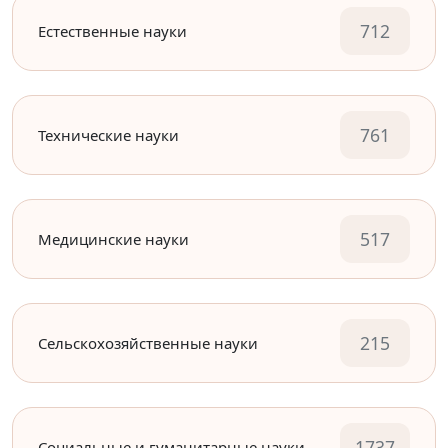
712
Естественные науки
761
Технические науки
517
Медицинские науки
215
Сельскохозяйственные науки
1737
Социальные и гуманитарные науки