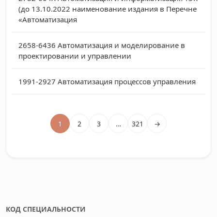
(до 13.10.2022 наименование издания в Перечне
«Автоматизация
2658-6436
Автоматизация и моделирование в
проектировании и управлении
1991-2927
Автоматизация процессов управления
1
2
3
…
321
→
КОД СПЕЦИАЛЬНОСТИ