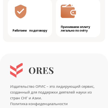
Принимаем оплату
Работаем по договору
легально по счёту
Издательство ОРИС – это лидирующий сервис,
созданный для поддержки деятелей науки из
стран СНГ и Азии.
Политика конфиденциальности