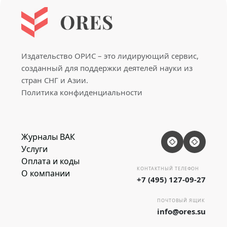
Издательство ОРИС – это лидирующий сервис,
созданный для поддержки деятелей науки из
стран СНГ и Азии.
Политика конфиденциальности
Журналы ВАК
Услуги
Оплата и коды
КОНТАКТНЫЙ ТЕЛЕФОН
О компании
+7 (495) 127-09-27
ПОЧТОВЫЙ ЯЩИК
info@ores.su