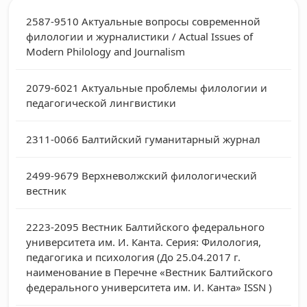
2587-9510
Актуальные вопросы современной
филологии и журналистики / Actual Issues of
Modern Philology and Journalism
2079-6021
Актуальные проблемы филологии и
педагогической лингвистики
2311-0066
Балтийский гуманитарный журнал
2499-9679
Верхневолжский филологический
вестник
2223-2095
Вестник Балтийского федерального
университета им. И. Канта. Серия: Филология,
педагогика и психология (До 25.04.2017 г.
наименование в Перечне «Вестник Балтийского
федерального университета им. И. Канта» ISSN )