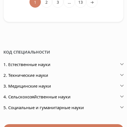
1
2
3
…
13
→
КОД СПЕЦИАЛЬНОСТИ
1. Естественные науки
2. Технические науки
3. Медицинские науки
4. Сельскохозяйственные науки
5. Социальные и гуманитарные науки