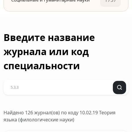
Введите название
журнала или код
специальности
Найдено 126 журнал(ов)
по коду 10.02.19 Теория
языка (филологические науки)