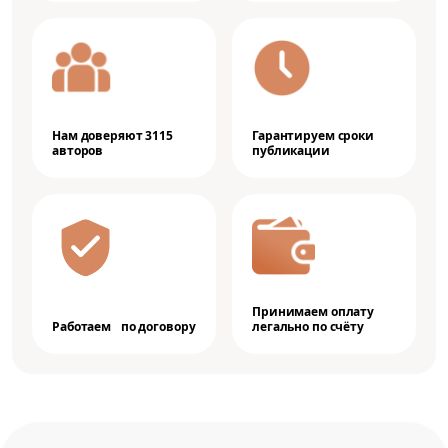
Нам доверяют 3115
Гарантируем сроки
авторов
публикации
Принимаем оплату
Работаем по договору
легально по счёту