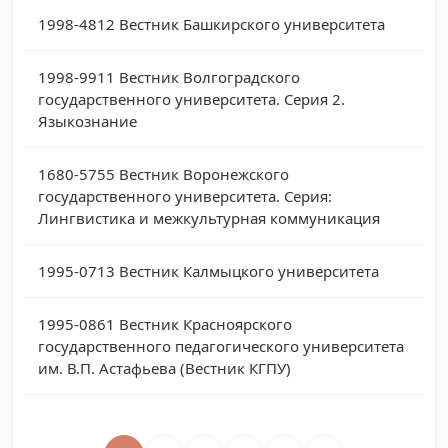
1998-4812
Вестник Башкирского университета
1998-9911
Вестник Волгоградского
государственного университета. Серия 2.
Языкознание
1680-5755
Вестник Воронежского
государственного университета. Серия:
Лингвистика и межкультурная коммуникация
1995-0713
Вестник Калмыцкого университета
1995-0861
Вестник Красноярского
государственного педагогического университета
им. В.П. Астафьева (Вестник КГПУ)