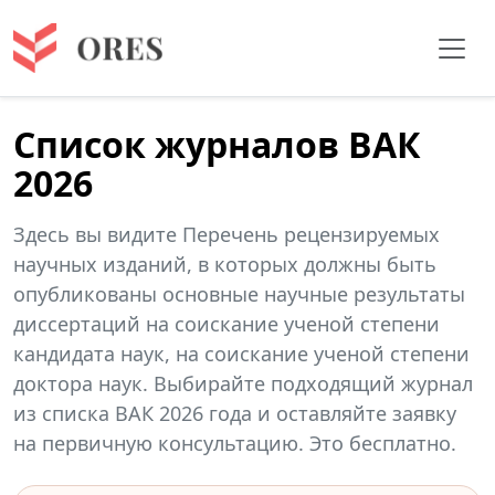
Список журналов ВАК
2026
Здесь вы видите Перечень рецензируемых
научных изданий, в которых должны быть
опубликованы основные научные результаты
диссертаций на соискание ученой степени
кандидата наук, на соискание ученой степени
доктора наук. Выбирайте подходящий журнал
из списка ВАК 2026 года и оставляйте заявку
на первичную консультацию. Это бесплатно.