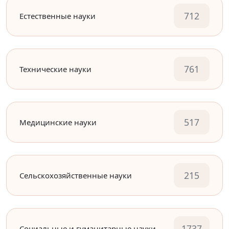
712
Естественные науки
761
Технические науки
517
Медицинские науки
215
Сельскохозяйственные науки
1737
Социальные и гуманитарные науки