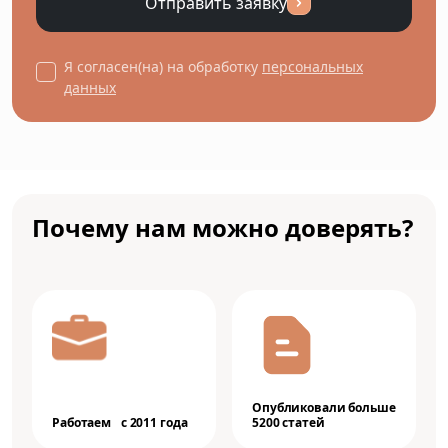
Отправить заявку
Я согласен(на) на обработку
персональных
данных
Почему нам можно доверять?
Опубликовали больше
Работаем с 2011 года
5200 статей