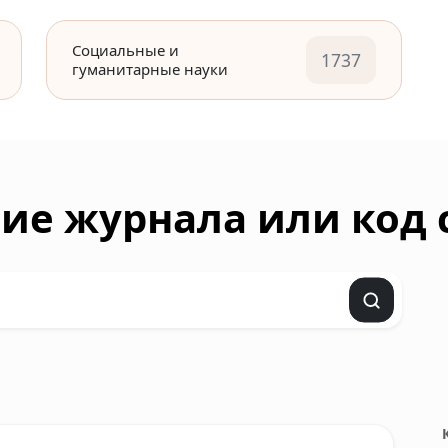
Социальные и
1737
гуманитарные науки
ие журнала или код