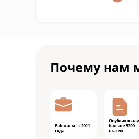
Почему нам 
Опубликовал
Работаем с 2011
больше 5200
года
статей