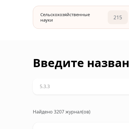
Сельскохозяйственные
215
науки
Введите назван
Найдено 3207 журнал(ов)