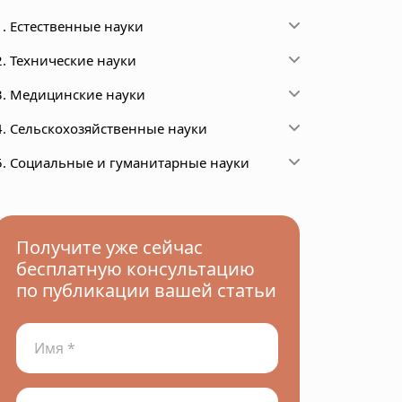
1. Естественные науки
2. Технические науки
3. Медицинские науки
4. Сельскохозяйственные науки
5. Социальные и гуманитарные науки
Получите уже сейчас
бесплатную консультацию
по публикации вашей статьи