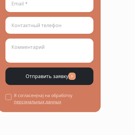
Отправить заявку
Я согласен(на) на обработку
персональных данных