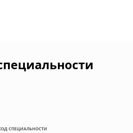
 специальности
КОД СПЕЦИАЛЬНОСТИ