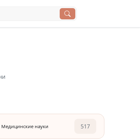
ни
517
Медицинские науки