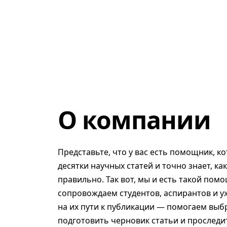
О компании
Представьте, что у вас есть помощник, к
десятки научных статей и точно знает, ка
правильно. Так вот, мы и есть такой помо
сопровождаем студентов, аспирантов и у
на их пути к публикации — помогаем выб
подготовить черновик статьи и проследит