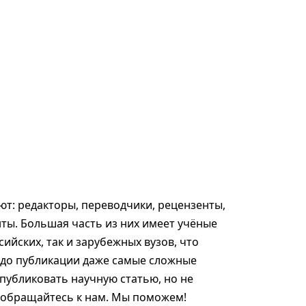
т: редакторы, переводчики, рецензенты,
ты. Большая часть из них имеет учёные
сийских, так и зарубежных вузов, что
 до публикации даже самые сложные
опубликовать научную статью, но не
, обращайтесь к нам. Мы поможем!