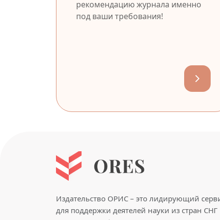
рекомендацию журнала именно
под ваши требования!
Издательство ОРИС – это лидирующий серв
для поддержки деятелей науки из стран СНГ 