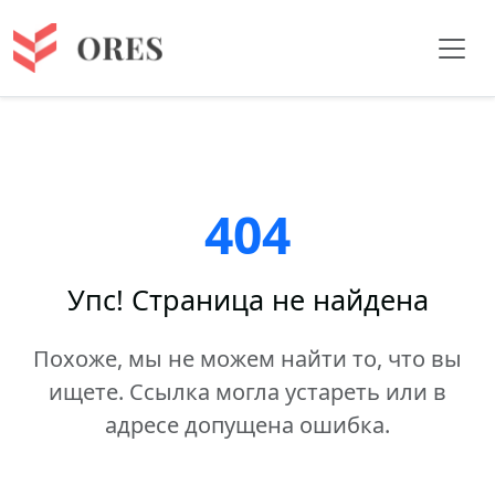
404
Упс! Страница не найдена
Похоже, мы не можем найти то, что вы
ищете. Ссылка могла устареть или в
адресе допущена ошибка.