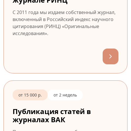
С 2011 года мы издаем собственный журнал,
включенный в Российский индекс научного
цитирования (РИНЦ) «Оригинальные
исследования».
от 15 000 р.
от 2 недель
Публикация статей в
журналах ВАК