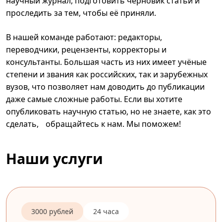
научный журнал, подготовить черновик статьи и
проследить за тем, чтобы её приняли.
В нашей команде работают: редакторы,
переводчики, рецензенты, корректоры и
консультанты. Большая часть из них имеет учёные
степени и звания как российских, так и зарубежных
вузов, что позволяет нам доводить до публикации
даже самые сложные работы. Если вы хотите
опубликовать научную статью, но не знаете, как это
сделать, обращайтесь к нам. Мы поможем!
Наши услуги
3000 рублей
24 часа