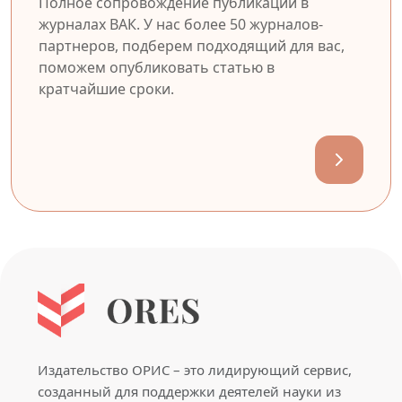
Полное сопровождение публикации в
журналах ВАК. У нас более 50 журналов-
партнеров, подберем подходящий для вас,
поможем опубликовать статью в
кратчайшие сроки.
Издательство ОРИС – это лидирующий сервис,
созданный для поддержки деятелей науки из