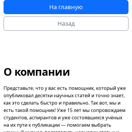
На главную
Назад
О компании
Представьте, что у вас есть помощник, который уже
опубликовал десятки научных статей и точно знает,
как это сделать быстро и правильно. Так вот, мы и
есть такой помощник! Уже 15 лет мы сопровождаем
студентов, аспирантов и уже состоявшихся учёных
на их пути к публикации — помогаем выбрать