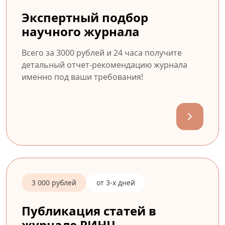
Экспертный подбор
научного журнала
Всего за 3000 рублей и 24 часа получите
детальный отчет-рекомендацию журнала
именно под ваши требования!
3 000 рублей
от 3-х дней
Публикация статей в
журнале РИНЦ