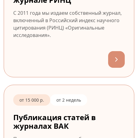
С 2011 года мы издаем собственный журнал,
включенный в Российский индекс научного
цитирования (РИНЦ) «Оригинальные
исследования».
от 15 000 р.
от 2 недель
Публикация статей в
журналах ВАК