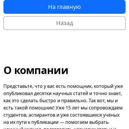
На главную
Назад
О компании
Представьте, что у вас есть помощник, который уже
опубликовал десятки научных статей и точно знает,
как это сделать быстро и правильно. Так вот, мы и
есть такой помощник! Уже 15 лет мы сопровождаем
студентов, аспирантов и уже состоявшихся учёных
на их пути к публикации — помогаем выбрать