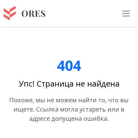
404
Упс! Страница не найдена
Похоже, мы не можем найти то, что вы
ищете. Ссылка могла устареть или в
адресе допущена ошибка.