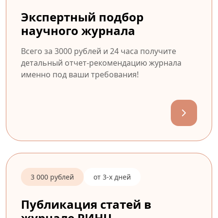
Экспертный подбор
научного журнала
Всего за 3000 рублей и 24 часа получите
детальный отчет-рекомендацию журнала
именно под ваши требования!
3 000 рублей
от 3-х дней
Публикация статей в
журнале РИНЦ