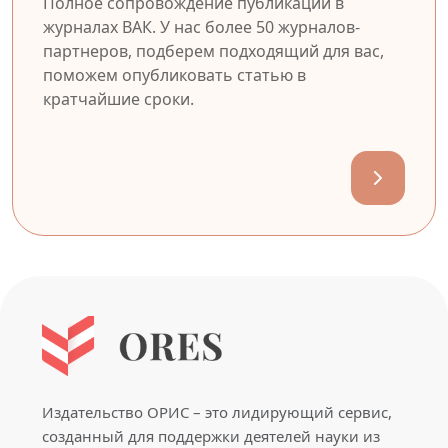
Полное сопровождение публикации в
журналах ВАК. У нас более 50 журналов-
партнеров, подберем подходящий для вас,
поможем опубликовать статью в
кратчайшие сроки.
Издательство ОРИС – это лидирующий сервис,
созданный для поддержки деятелей науки из