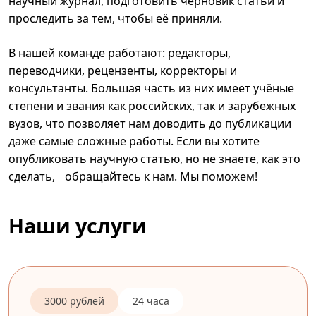
научный журнал, подготовить черновик статьи и
проследить за тем, чтобы её приняли.
В нашей команде работают: редакторы,
переводчики, рецензенты, корректоры и
консультанты. Большая часть из них имеет учёные
степени и звания как российских, так и зарубежных
вузов, что позволяет нам доводить до публикации
даже самые сложные работы. Если вы хотите
опубликовать научную статью, но не знаете, как это
сделать, обращайтесь к нам. Мы поможем!
Наши услуги
3000 рублей
24 часа