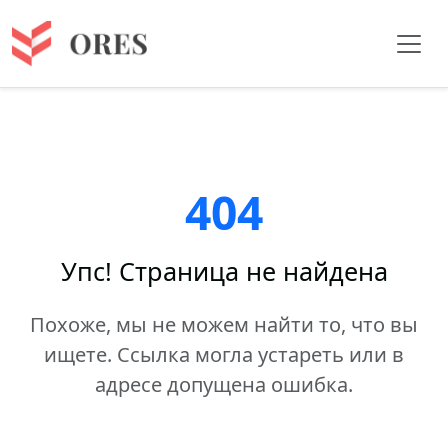
404
Упс! Страница не найдена
Похоже, мы не можем найти то, что вы
ищете. Ссылка могла устареть или в
адресе допущена ошибка.