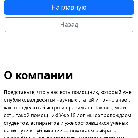
На главную
Назад
О компании
Представьте, что у вас есть помощник, который уже
опубликовал десятки научных статей и точно знает,
как это сделать быстро и правильно. Так вот, мы и
есть такой помощник! Уже 15 лет мы сопровождаем
студентов, аспирантов и уже состоявшихся учёных
на их пути к публикации — помогаем выбрать