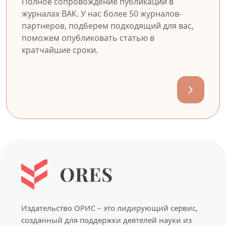
Полное сопровождение публикации в
журналах ВАК. У нас более 50 журналов-
партнеров, подберем подходящий для вас,
поможем опубликовать статью в
кратчайшие сроки.
Издательство ОРИС – это лидирующий сервис,
созданный для поддержки деятелей науки из