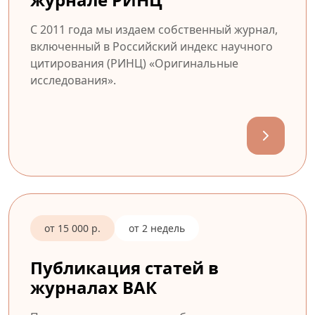
С 2011 года мы издаем собственный журнал,
включенный в Российский индекс научного
цитирования (РИНЦ) «Оригинальные
исследования».
от 15 000 р.
от 2 недель
Публикация статей в
журналах ВАК