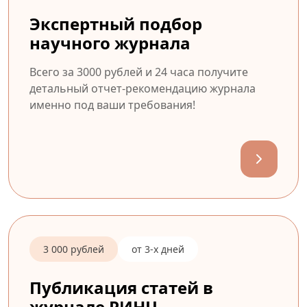
Экспертный подбор
научного журнала
Всего за 3000 рублей и 24 часа получите
детальный отчет-рекомендацию журнала
именно под ваши требования!
3 000 рублей
от 3-х дней
Публикация статей в
журнале РИНЦ