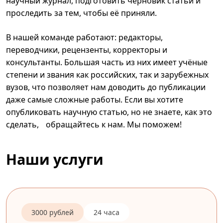
научный журнал, подготовить черновик статьи и
проследить за тем, чтобы её приняли.
В нашей команде работают: редакторы,
переводчики, рецензенты, корректоры и
консультанты. Большая часть из них имеет учёные
степени и звания как российских, так и зарубежных
вузов, что позволяет нам доводить до публикации
даже самые сложные работы. Если вы хотите
опубликовать научную статью, но не знаете, как это
сделать, обращайтесь к нам. Мы поможем!
Наши услуги
3000 рублей
24 часа