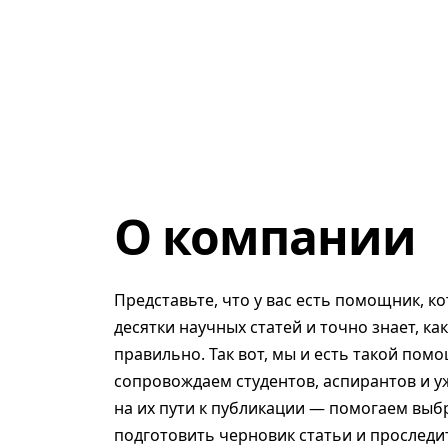
О компании
Представьте, что у вас есть помощник, к
десятки научных статей и точно знает, ка
правильно. Так вот, мы и есть такой помо
сопровождаем студентов, аспирантов и у
на их пути к публикации — помогаем выб
подготовить черновик статьи и проследит