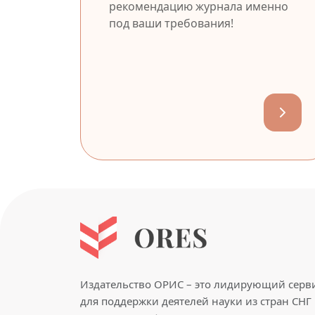
рекомендацию журнала именно
под ваши требования!
Издательство ОРИС – это лидирующий серв
для поддержки деятелей науки из стран СНГ 