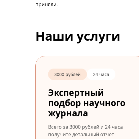
приняли.
Наши услуги
3000 рублей
24 часа
Экспертный
подбор научного
журнала
Всего за 3000 рублей и 24 часа
получите детальный отчет-