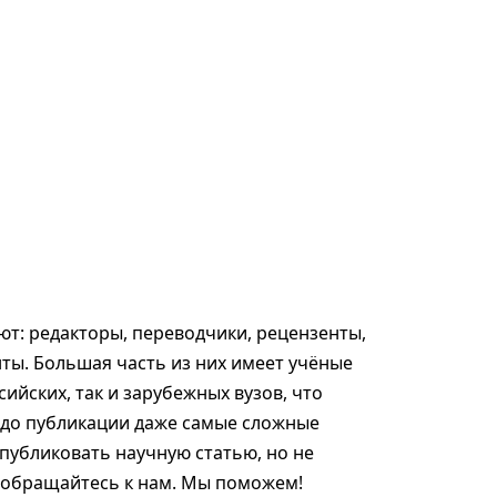
т: редакторы, переводчики, рецензенты,
ты. Большая часть из них имеет учёные
сийских, так и зарубежных вузов, что
 до публикации даже самые сложные
опубликовать научную статью, но не
, обращайтесь к нам. Мы поможем!