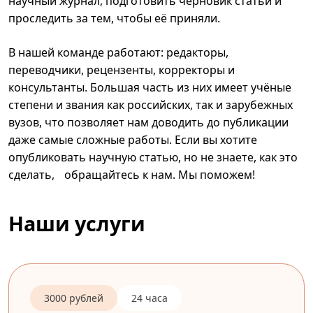
научный журнал, подготовить черновик статьи и
проследить за тем, чтобы её приняли.
В нашей команде работают: редакторы,
переводчики, рецензенты, корректоры и
консультанты. Большая часть из них имеет учёные
степени и звания как российских, так и зарубежных
вузов, что позволяет нам доводить до публикации
даже самые сложные работы. Если вы хотите
опубликовать научную статью, но не знаете, как это
сделать, обращайтесь к нам. Мы поможем!
Наши услуги
3000 рублей
24 часа