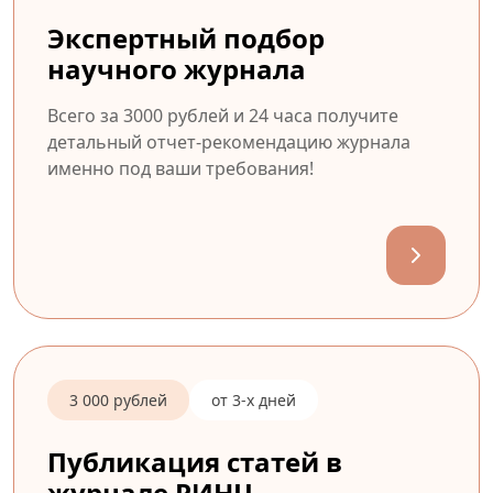
Экспертный подбор
научного журнала
Всего за 3000 рублей и 24 часа получите
детальный отчет-рекомендацию журнала
именно под ваши требования!
3 000 рублей
от 3-х дней
Публикация статей в
журнале РИНЦ