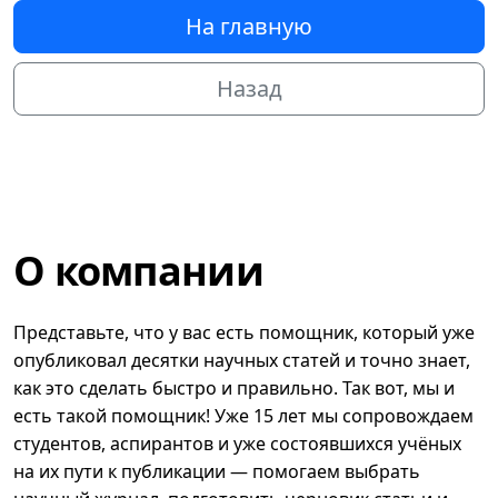
На главную
Назад
О компании
Представьте, что у вас есть помощник, который уже
опубликовал десятки научных статей и точно знает,
как это сделать быстро и правильно. Так вот, мы и
есть такой помощник! Уже 15 лет мы сопровождаем
студентов, аспирантов и уже состоявшихся учёных
на их пути к публикации — помогаем выбрать