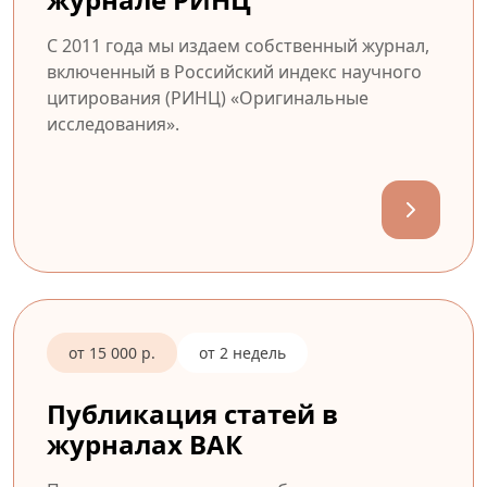
С 2011 года мы издаем собственный журнал,
включенный в Российский индекс научного
цитирования (РИНЦ) «Оригинальные
исследования».
от 15 000 р.
от 2 недель
Публикация статей в
журналах ВАК