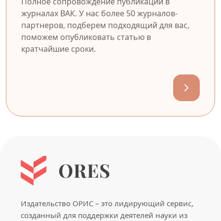
Полное сопровождение публикации в
журналах ВАК. У нас более 50 журналов-
партнеров, подберем подходящий для вас,
поможем опубликовать статью в
кратчайшие сроки.
Издательство ОРИС – это лидирующий сервис,
созданный для поддержки деятелей науки из