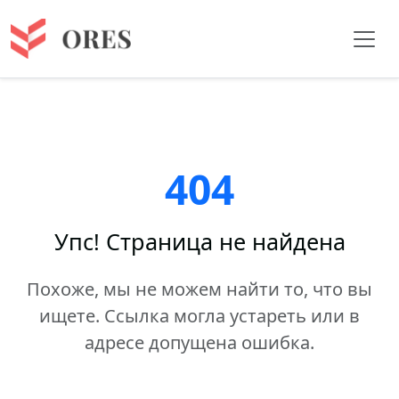
404
Упс! Страница не найдена
Похоже, мы не можем найти то, что вы
ищете. Ссылка могла устареть или в
адресе допущена ошибка.