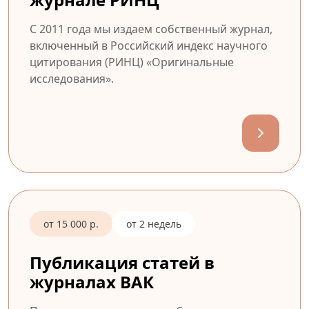
С 2011 года мы издаем собственный журнал,
включенный в Российский индекс научного
цитирования (РИНЦ) «Оригинальные
исследования».
от 15 000 р.
от 2 недель
Публикация статей в
журналах ВАК