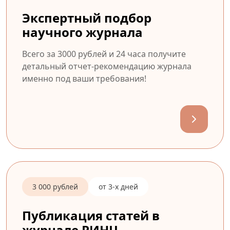
Экспертный подбор
научного журнала
Всего за 3000 рублей и 24 часа получите
детальный отчет-рекомендацию журнала
именно под ваши требования!
3 000 рублей
от 3-х дней
Публикация статей в
журнале РИНЦ