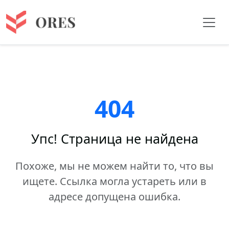
404
Упс! Страница не найдена
Похоже, мы не можем найти то, что вы
ищете. Ссылка могла устареть или в
адресе допущена ошибка.