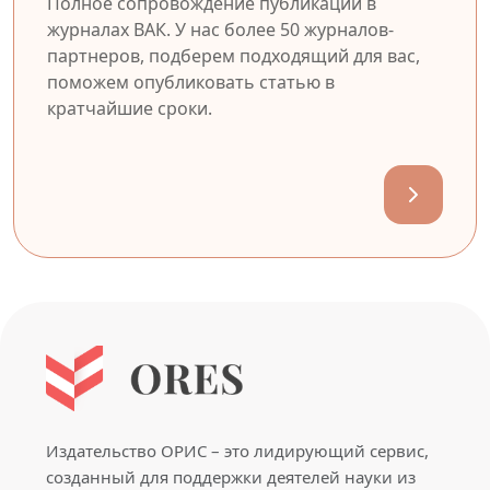
Полное сопровождение публикации в
журналах ВАК. У нас более 50 журналов-
партнеров, подберем подходящий для вас,
поможем опубликовать статью в
кратчайшие сроки.
Издательство ОРИС – это лидирующий сервис,
созданный для поддержки деятелей науки из