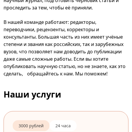
научный журнал, подготовить черновик статьи и
проследить за тем, чтобы её приняли.
В нашей команде работают: редакторы,
переводчики, рецензенты, корректоры и
консультанты. Большая часть из них имеет учёные
степени и звания как российских, так и зарубежных
вузов, что позволяет нам доводить до публикации
даже самые сложные работы. Если вы хотите
опубликовать научную статью, но не знаете, как это
сделать, обращайтесь к нам. Мы поможем!
Наши услуги
3000 рублей
24 часа