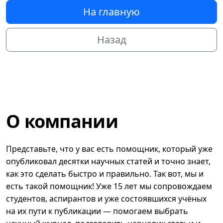
На главную
Назад
О компании
Представьте, что у вас есть помощник, который уже
опубликовал десятки научных статей и точно знает,
как это сделать быстро и правильно. Так вот, мы и
есть такой помощник! Уже 15 лет мы сопровождаем
студентов, аспирантов и уже состоявшихся учёных
на их пути к публикации — помогаем выбрать