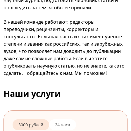
научный журнал, подготовить черновик статьи и
проследить за тем, чтобы её приняли.
В нашей команде работают: редакторы,
переводчики, рецензенты, корректоры и
консультанты. Большая часть из них имеет учёные
степени и звания как российских, так и зарубежных
вузов, что позволяет нам доводить до публикации
даже самые сложные работы. Если вы хотите
опубликовать научную статью, но не знаете, как это
сделать, обращайтесь к нам. Мы поможем!
Наши услуги
3000 рублей
24 часа