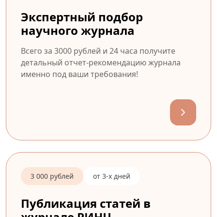
Экспертный подбор
научного журнала
Всего за 3000 рублей и 24 часа получите
детальный отчет-рекомендацию журнала
именно под ваши требования!
3 000 рублей
от 3-х дней
Публикация статей в
журнале РИНЦ