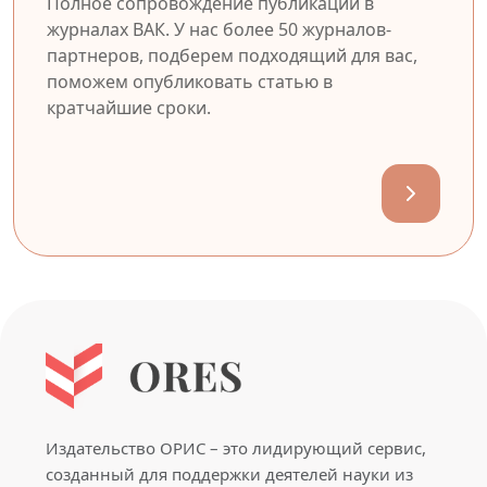
Полное сопровождение публикации в
журналах ВАК. У нас более 50 журналов-
партнеров, подберем подходящий для вас,
поможем опубликовать статью в
кратчайшие сроки.
Издательство ОРИС – это лидирующий сервис,
созданный для поддержки деятелей науки из