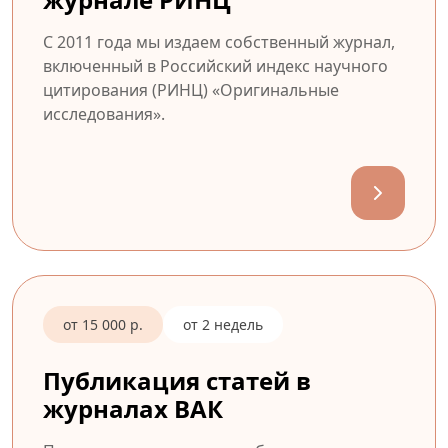
С 2011 года мы издаем собственный журнал,
включенный в Российский индекс научного
цитирования (РИНЦ) «Оригинальные
исследования».
от 15 000 р.
от 2 недель
Публикация статей в
журналах ВАК