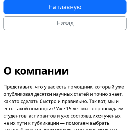
На главную
Назад
О компании
Представьте, что у вас есть помощник, который уже
опубликовал десятки научных статей и точно знает,
как это сделать быстро и правильно. Так вот, мы и
есть такой помощник! Уже 15 лет мы сопровождаем
студентов, аспирантов и уже состоявшихся учёных
на их пути к публикации — помогаем выбрать