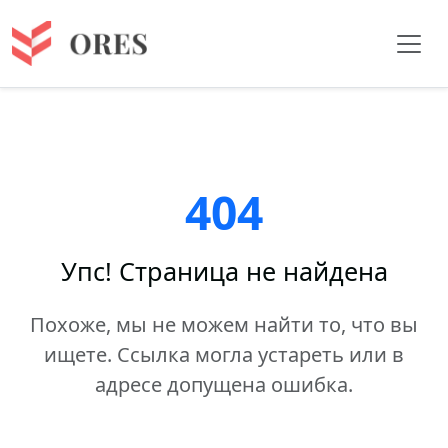
404
Упс! Страница не найдена
Похоже, мы не можем найти то, что вы
ищете. Ссылка могла устареть или в
адресе допущена ошибка.