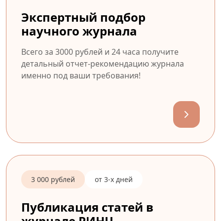
Экспертный подбор
научного журнала
Всего за 3000 рублей и 24 часа получите
детальный отчет-рекомендацию журнала
именно под ваши требования!
3 000 рублей
от 3-х дней
Публикация статей в
журнале РИНЦ