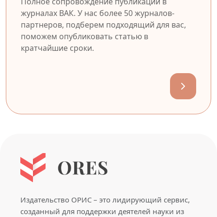
Полное сопровождение публикации в
журналах ВАК. У нас более 50 журналов-
партнеров, подберем подходящий для вас,
поможем опубликовать статью в
кратчайшие сроки.
Издательство ОРИС – это лидирующий сервис,
созданный для поддержки деятелей науки из