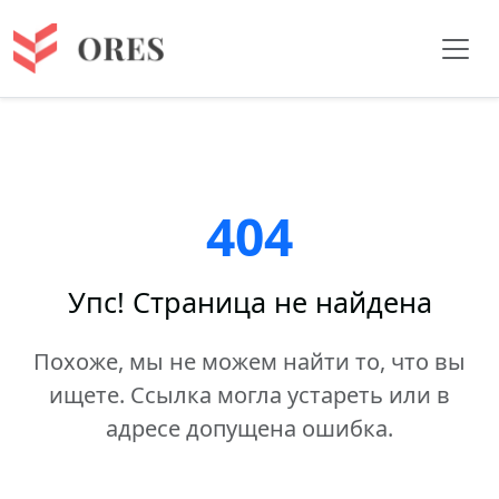
404
Упс! Страница не найдена
Похоже, мы не можем найти то, что вы
ищете. Ссылка могла устареть или в
адресе допущена ошибка.