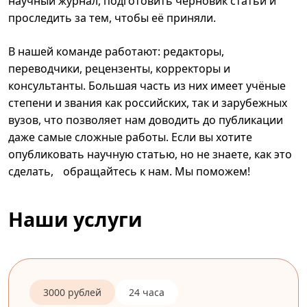
научный журнал, подготовить черновик статьи и
проследить за тем, чтобы её приняли.
В нашей команде работают: редакторы,
переводчики, рецензенты, корректоры и
консультанты. Большая часть из них имеет учёные
степени и звания как российских, так и зарубежных
вузов, что позволяет нам доводить до публикации
даже самые сложные работы. Если вы хотите
опубликовать научную статью, но не знаете, как это
сделать, обращайтесь к нам. Мы поможем!
Наши услуги
3000 рублей
24 часа