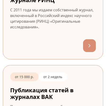
С 2011 года мы издаем собственный журнал,
включенный в Российский индекс научного
цитирования (РИНЦ) «Оригинальные
исследования».
от 15 000 р.
от 2 недель
Публикация статей в
журналах ВАК