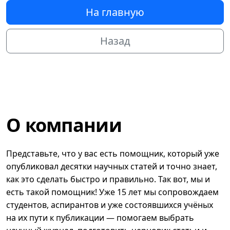
На главную
Назад
О компании
Представьте, что у вас есть помощник, который уже
опубликовал десятки научных статей и точно знает,
как это сделать быстро и правильно. Так вот, мы и
есть такой помощник! Уже 15 лет мы сопровождаем
студентов, аспирантов и уже состоявшихся учёных
на их пути к публикации — помогаем выбрать