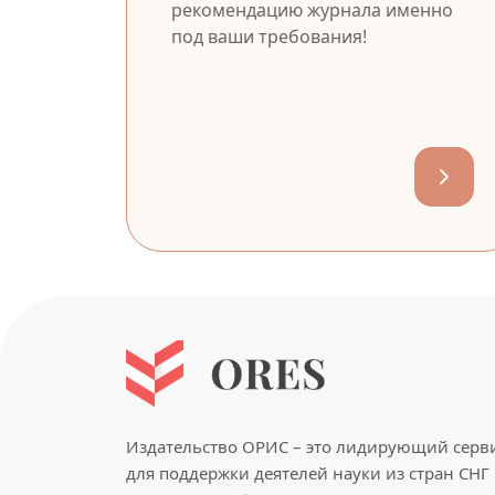
рекомендацию журнала именно
под ваши требования!
Издательство ОРИС – это лидирующий серв
для поддержки деятелей науки из стран СНГ 