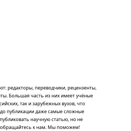
т: редакторы, переводчики, рецензенты,
ты. Большая часть из них имеет учёные
сийских, так и зарубежных вузов, что
 до публикации даже самые сложные
опубликовать научную статью, но не
, обращайтесь к нам. Мы поможем!