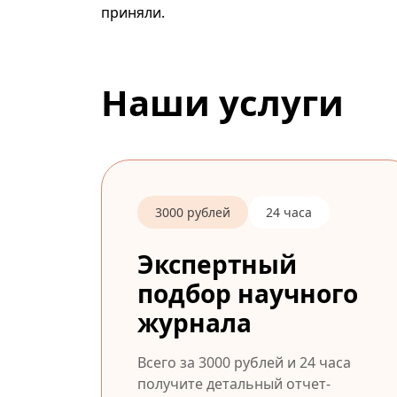
приняли.
Наши услуги
3000 рублей
24 часа
Экспертный
подбор научного
журнала
Всего за 3000 рублей и 24 часа
получите детальный отчет-