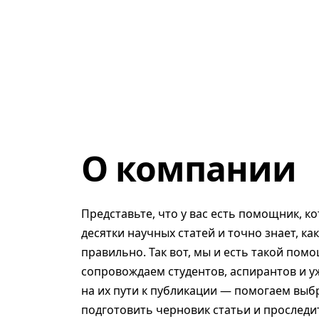
О компании
Представьте, что у вас есть помощник, к
десятки научных статей и точно знает, ка
правильно. Так вот, мы и есть такой помо
сопровождаем студентов, аспирантов и у
на их пути к публикации — помогаем выб
подготовить черновик статьи и проследит