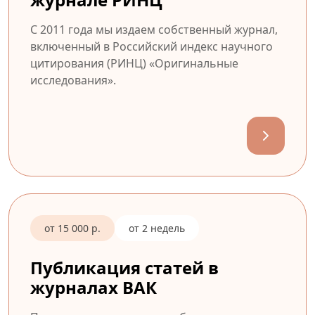
С 2011 года мы издаем собственный журнал,
включенный в Российский индекс научного
цитирования (РИНЦ) «Оригинальные
исследования».
от 15 000 р.
от 2 недель
Публикация статей в
журналах ВАК