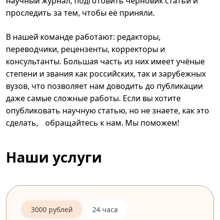
научный журнал, подготовить черновик статьи и
проследить за тем, чтобы её приняли.
В нашей команде работают: редакторы,
переводчики, рецензенты, корректоры и
консультанты. Большая часть из них имеет учёные
степени и звания как российских, так и зарубежных
вузов, что позволяет нам доводить до публикации
даже самые сложные работы. Если вы хотите
опубликовать научную статью, но не знаете, как это
сделать, обращайтесь к нам. Мы поможем!
Наши услуги
3000 рублей
24 часа