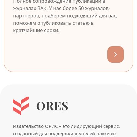
Полное сопровождение публикации в
журналах ВАК. У нас более 50 журналов-
партнеров, подберем подходящий для вас,
поможем опубликовать статью в
кратчайшие сроки.
Издательство ОРИС – это лидирующий сервис,
созданный для поддержки деятелей науки из