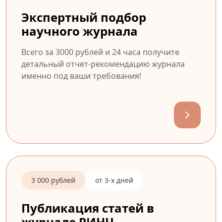
Экспертный подбор
научного журнала
Всего за 3000 рублей и 24 часа получите
детальный отчет-рекомендацию журнала
именно под ваши требования!
3 000 рублей
от 3-х дней
Публикация статей в
журнале РИНЦ