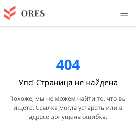
404
Упс! Страница не найдена
Похоже, мы не можем найти то, что вы
ищете. Ссылка могла устареть или в
адресе допущена ошибка.