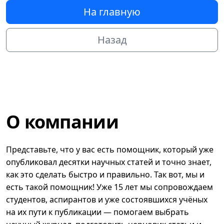
На главную
Назад
О компании
Представьте, что у вас есть помощник, который уже
опубликовал десятки научных статей и точно знает,
как это сделать быстро и правильно. Так вот, мы и
есть такой помощник! Уже 15 лет мы сопровождаем
студентов, аспирантов и уже состоявшихся учёных
на их пути к публикации — помогаем выбрать