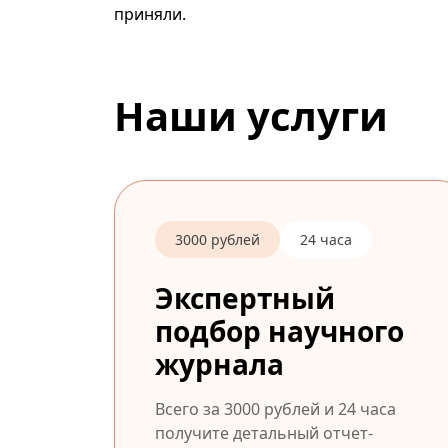
приняли.
Наши услуги
3000 рублей
24 часа
Экспертный
подбор научного
журнала
Всего за 3000 рублей и 24 часа
получите детальный отчет-