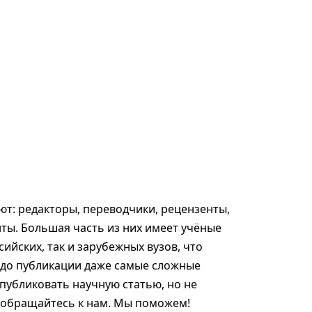
т: редакторы, переводчики, рецензенты,
ты. Большая часть из них имеет учёные
сийских, так и зарубежных вузов, что
 до публикации даже самые сложные
опубликовать научную статью, но не
, обращайтесь к нам. Мы поможем!