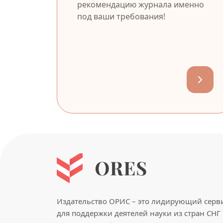
рекомендацию журнала именно
под ваши требования!
Издательство ОРИС – это лидирующий серв
для поддержки деятелей науки из стран СНГ 