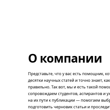
О компании
Представьте, что у вас есть помощник, к
десятки научных статей и точно знает, ка
правильно. Так вот, мы и есть такой помо
сопровождаем студентов, аспирантов и у
на их пути к публикации — помогаем выб
подготовить черновик статьи и проследит