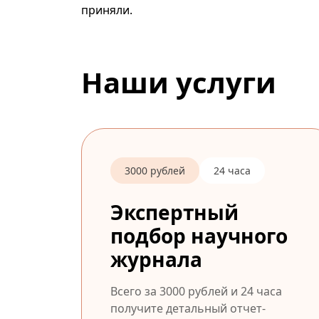
приняли.
Наши услуги
3000 рублей
24 часа
Экспертный
подбор научного
журнала
Всего за 3000 рублей и 24 часа
получите детальный отчет-