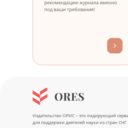
рекомендацию журнала именно
под ваши требования!
Издательство ОРИС – это лидирующий серв
для поддержки деятелей науки из стран СНГ 