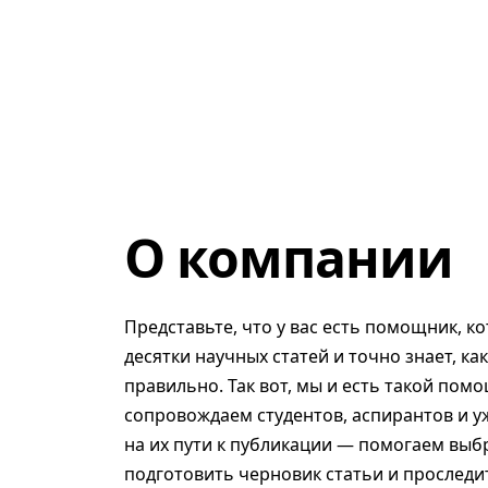
О компании
Представьте, что у вас есть помощник, к
десятки научных статей и точно знает, ка
правильно. Так вот, мы и есть такой помо
сопровождаем студентов, аспирантов и у
на их пути к публикации — помогаем выб
подготовить черновик статьи и проследит