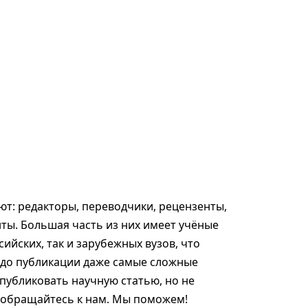
т: редакторы, переводчики, рецензенты,
ты. Большая часть из них имеет учёные
сийских, так и зарубежных вузов, что
 до публикации даже самые сложные
опубликовать научную статью, но не
, обращайтесь к нам. Мы поможем!