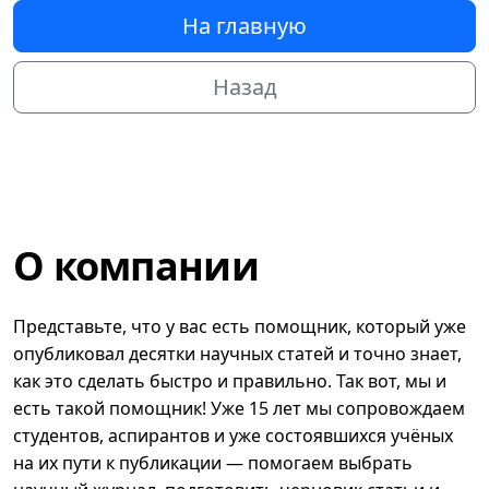
На главную
Назад
О компании
Представьте, что у вас есть помощник, который уже
опубликовал десятки научных статей и точно знает,
как это сделать быстро и правильно. Так вот, мы и
есть такой помощник! Уже 15 лет мы сопровождаем
студентов, аспирантов и уже состоявшихся учёных
на их пути к публикации — помогаем выбрать