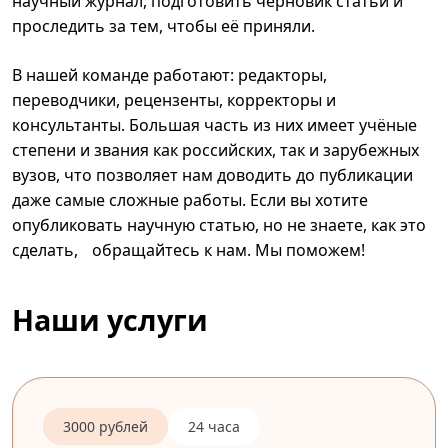
научный журнал, подготовить черновик статьи и
проследить за тем, чтобы её приняли.
В нашей команде работают: редакторы,
переводчики, рецензенты, корректоры и
консультанты. Большая часть из них имеет учёные
степени и звания как российских, так и зарубежных
вузов, что позволяет нам доводить до публикации
даже самые сложные работы. Если вы хотите
опубликовать научную статью, но не знаете, как это
сделать, обращайтесь к нам. Мы поможем!
Наши услуги
3000 рублей
24 часа