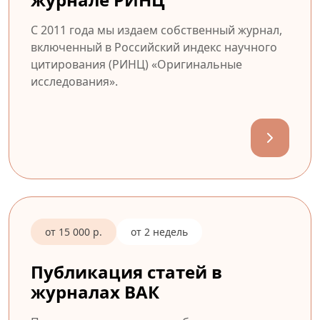
С 2011 года мы издаем собственный журнал,
включенный в Российский индекс научного
цитирования (РИНЦ) «Оригинальные
исследования».
от 15 000 р.
от 2 недель
Публикация статей в
журналах ВАК