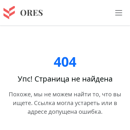
404
Упс! Страница не найдена
Похоже, мы не можем найти то, что вы
ищете. Ссылка могла устареть или в
адресе допущена ошибка.