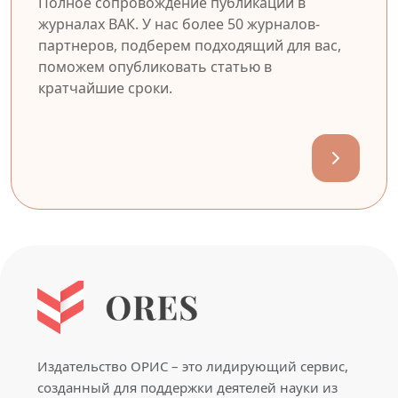
Полное сопровождение публикации в
журналах ВАК. У нас более 50 журналов-
партнеров, подберем подходящий для вас,
поможем опубликовать статью в
кратчайшие сроки.
Издательство ОРИС – это лидирующий сервис,
созданный для поддержки деятелей науки из