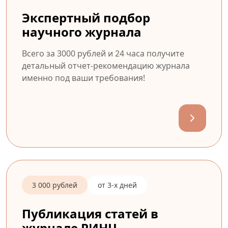
Экспертный подбор
научного журнала
Всего за 3000 рублей и 24 часа получите
детальный отчет-рекомендацию журнала
именно под ваши требования!
3 000 рублей
от 3-х дней
Публикация статей в
журнале РИНЦ