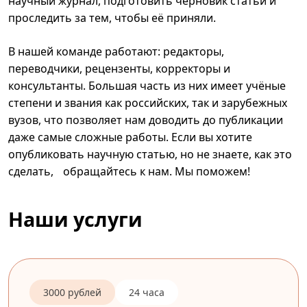
научный журнал, подготовить черновик статьи и
проследить за тем, чтобы её приняли.
В нашей команде работают: редакторы,
переводчики, рецензенты, корректоры и
консультанты. Большая часть из них имеет учёные
степени и звания как российских, так и зарубежных
вузов, что позволяет нам доводить до публикации
даже самые сложные работы. Если вы хотите
опубликовать научную статью, но не знаете, как это
сделать, обращайтесь к нам. Мы поможем!
Наши услуги
3000 рублей
24 часа