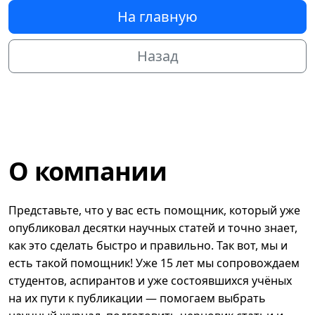
На главную
Назад
О компании
Представьте, что у вас есть помощник, который уже
опубликовал десятки научных статей и точно знает,
как это сделать быстро и правильно. Так вот, мы и
есть такой помощник! Уже 15 лет мы сопровождаем
студентов, аспирантов и уже состоявшихся учёных
на их пути к публикации — помогаем выбрать