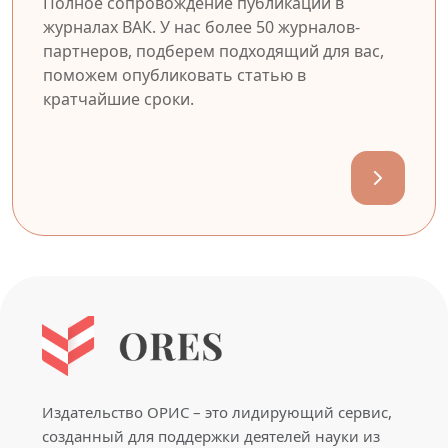
Полное сопровождение публикации в
журналах ВАК. У нас более 50 журналов-
партнеров, подберем подходящий для вас,
поможем опубликовать статью в
кратчайшие сроки.
Издательство ОРИС – это лидирующий сервис,
созданный для поддержки деятелей науки из