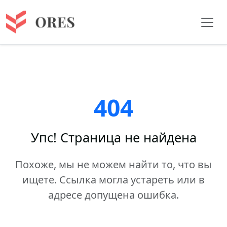
404
Упс! Страница не найдена
Похоже, мы не можем найти то, что вы
ищете. Ссылка могла устареть или в
адресе допущена ошибка.