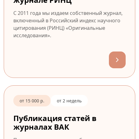
С 2011 года мы издаем собственный журнал,
включенный в Российский индекс научного
цитирования (РИНЦ) «Оригинальные
исследования».
от 15 000 р.
от 2 недель
Публикация статей в
журналах ВАК