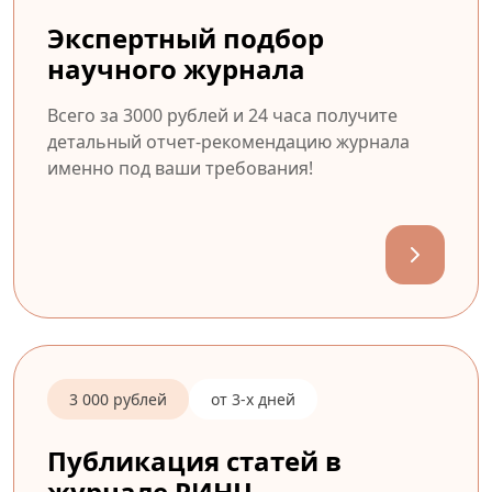
Экспертный подбор
научного журнала
Всего за 3000 рублей и 24 часа получите
детальный отчет-рекомендацию журнала
именно под ваши требования!
3 000 рублей
от 3-х дней
Публикация статей в
журнале РИНЦ