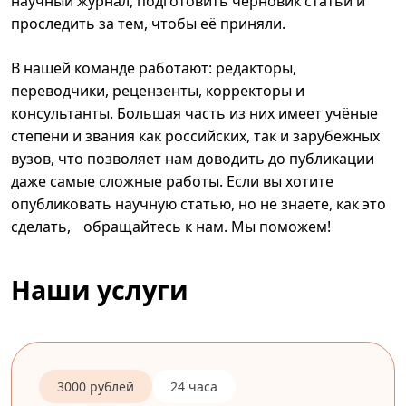
научный журнал, подготовить черновик статьи и
проследить за тем, чтобы её приняли.
В нашей команде работают: редакторы,
переводчики, рецензенты, корректоры и
консультанты. Большая часть из них имеет учёные
степени и звания как российских, так и зарубежных
вузов, что позволяет нам доводить до публикации
даже самые сложные работы. Если вы хотите
опубликовать научную статью, но не знаете, как это
сделать, обращайтесь к нам. Мы поможем!
Наши услуги
3000 рублей
24 часа