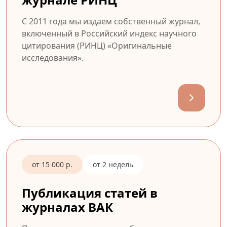
С 2011 года мы издаем собственный журнал,
включенный в Российский индекс научного
цитирования (РИНЦ) «Оригинальные
исследования».
от 15 000 р.
от 2 недель
Публикация статей в
журналах ВАК