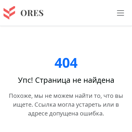
404
Упс! Страница не найдена
Похоже, мы не можем найти то, что вы
ищете. Ссылка могла устареть или в
адресе допущена ошибка.