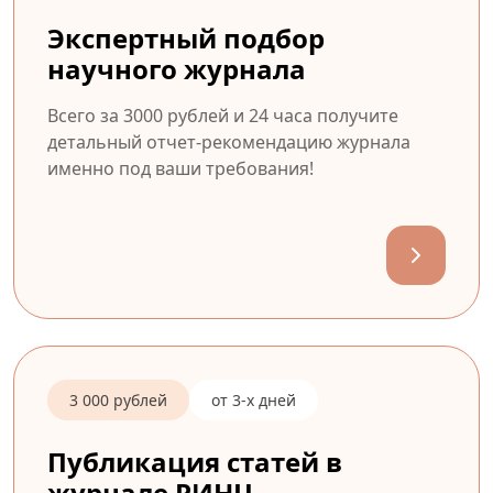
Экспертный подбор
научного журнала
Всего за 3000 рублей и 24 часа получите
детальный отчет-рекомендацию журнала
именно под ваши требования!
3 000 рублей
от 3-х дней
Публикация статей в
журнале РИНЦ