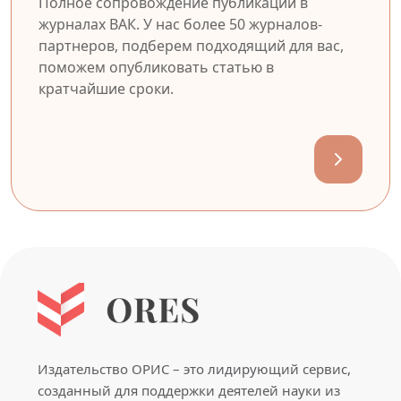
Полное сопровождение публикации в
журналах ВАК. У нас более 50 журналов-
партнеров, подберем подходящий для вас,
поможем опубликовать статью в
кратчайшие сроки.
Издательство ОРИС – это лидирующий сервис,
созданный для поддержки деятелей науки из