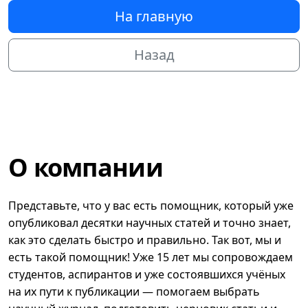
На главную
Назад
О компании
Представьте, что у вас есть помощник, который уже
опубликовал десятки научных статей и точно знает,
как это сделать быстро и правильно. Так вот, мы и
есть такой помощник! Уже 15 лет мы сопровождаем
студентов, аспирантов и уже состоявшихся учёных
на их пути к публикации — помогаем выбрать