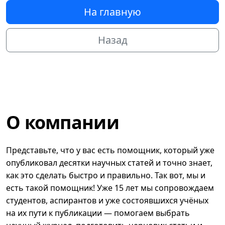
На главную
Назад
О компании
Представьте, что у вас есть помощник, который уже
опубликовал десятки научных статей и точно знает,
как это сделать быстро и правильно. Так вот, мы и
есть такой помощник! Уже 15 лет мы сопровождаем
студентов, аспирантов и уже состоявшихся учёных
на их пути к публикации — помогаем выбрать