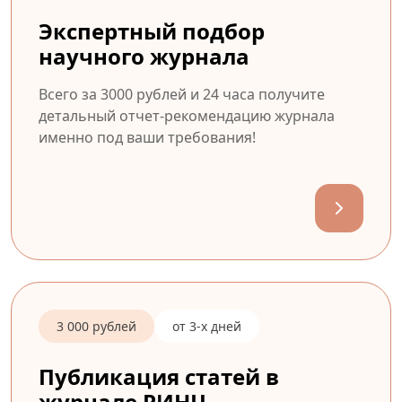
Экспертный подбор
научного журнала
Всего за 3000 рублей и 24 часа получите
детальный отчет-рекомендацию журнала
именно под ваши требования!
3 000 рублей
от 3-х дней
Публикация статей в
журнале РИНЦ