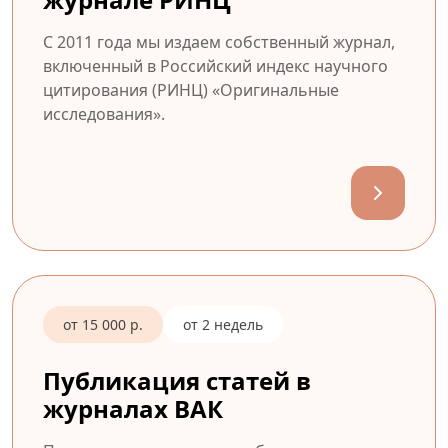
С 2011 года мы издаем собственный журнал,
включенный в Российский индекс научного
цитирования (РИНЦ) «Оригинальные
исследования».
от 15 000 р.
от 2 недель
Публикация статей в
журналах ВАК