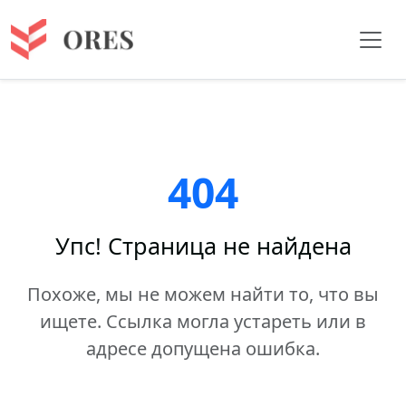
404
Упс! Страница не найдена
Похоже, мы не можем найти то, что вы
ищете. Ссылка могла устареть или в
адресе допущена ошибка.