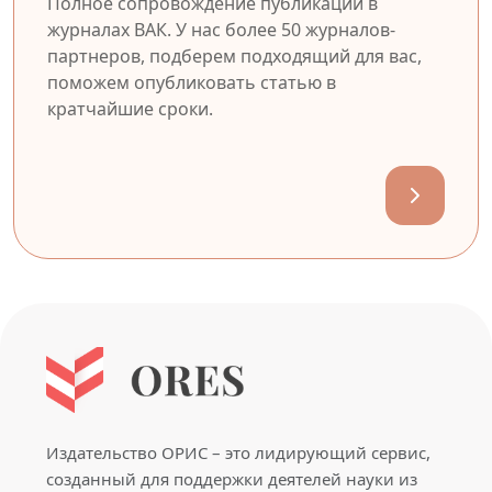
Полное сопровождение публикации в
журналах ВАК. У нас более 50 журналов-
партнеров, подберем подходящий для вас,
поможем опубликовать статью в
кратчайшие сроки.
Издательство ОРИС – это лидирующий сервис,
созданный для поддержки деятелей науки из