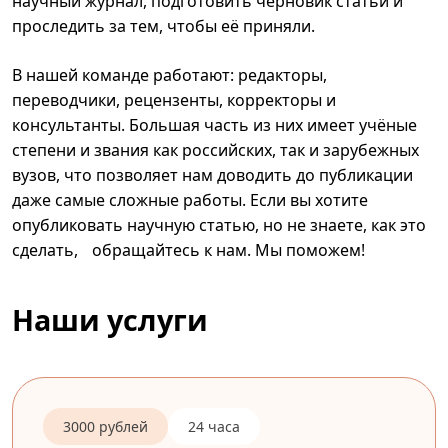
научный журнал, подготовить черновик статьи и
проследить за тем, чтобы её приняли.
В нашей команде работают: редакторы,
переводчики, рецензенты, корректоры и
консультанты. Большая часть из них имеет учёные
степени и звания как российских, так и зарубежных
вузов, что позволяет нам доводить до публикации
даже самые сложные работы. Если вы хотите
опубликовать научную статью, но не знаете, как это
сделать, обращайтесь к нам. Мы поможем!
Наши услуги
3000 рублей
24 часа