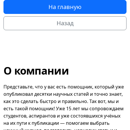
На главную
Назад
О компании
Представьте, что у вас есть помощник, который уже
опубликовал десятки научных статей и точно знает,
как это сделать быстро и правильно. Так вот, мы и
есть такой помощник! Уже 15 лет мы сопровождаем
студентов, аспирантов и уже состоявшихся учёных
на их пути к публикации — помогаем выбрать