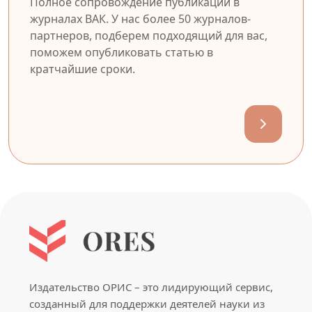
Полное сопровождение публикации в
журналах ВАК. У нас более 50 журналов-
партнеров, подберем подходящий для вас,
поможем опубликовать статью в
кратчайшие сроки.
Издательство ОРИС – это лидирующий сервис,
созданный для поддержки деятелей науки из