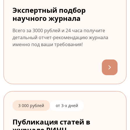
Экспертный подбор
научного журнала
Всего за 3000 рублей и 24 часа получите
детальный отчет-рекомендацию журнала
именно под ваши требования!
3 000 рублей
от 3-х дней
Публикация статей в
журнале РИНЦ