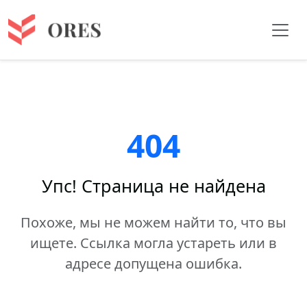
404
Упс! Страница не найдена
Похоже, мы не можем найти то, что вы
ищете. Ссылка могла устареть или в
адресе допущена ошибка.