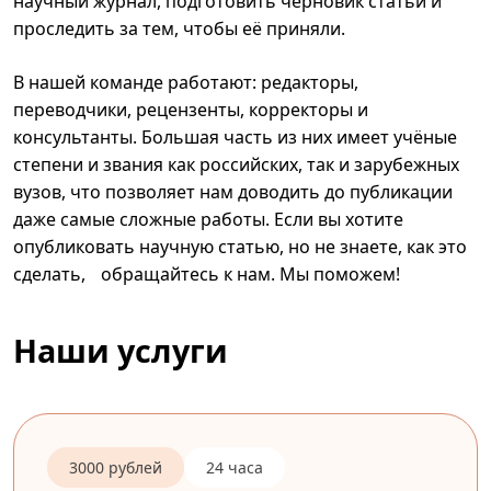
научный журнал, подготовить черновик статьи и
проследить за тем, чтобы её приняли.
В нашей команде работают: редакторы,
переводчики, рецензенты, корректоры и
консультанты. Большая часть из них имеет учёные
степени и звания как российских, так и зарубежных
вузов, что позволяет нам доводить до публикации
даже самые сложные работы. Если вы хотите
опубликовать научную статью, но не знаете, как это
сделать, обращайтесь к нам. Мы поможем!
Наши услуги
3000 рублей
24 часа