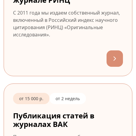
С 2011 года мы издаем собственный журнал,
включенный в Российский индекс научного
цитирования (РИНЦ) «Оригинальные
исследования».
от 15 000 р.
от 2 недель
Публикация статей в
журналах ВАК