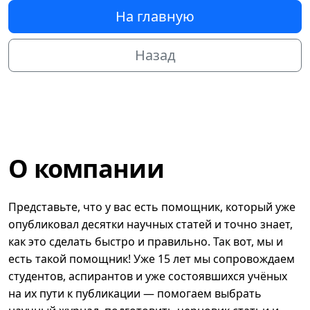
На главную
Назад
О компании
Представьте, что у вас есть помощник, который уже
опубликовал десятки научных статей и точно знает,
как это сделать быстро и правильно. Так вот, мы и
есть такой помощник! Уже 15 лет мы сопровождаем
студентов, аспирантов и уже состоявшихся учёных
на их пути к публикации — помогаем выбрать