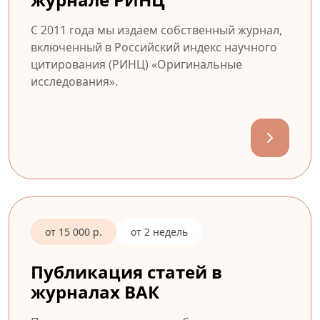
С 2011 года мы издаем собственный журнал,
включенный в Российский индекс научного
цитирования (РИНЦ) «Оригинальные
исследования».
от 15 000 р.
от 2 недель
Публикация статей в
журналах ВАК