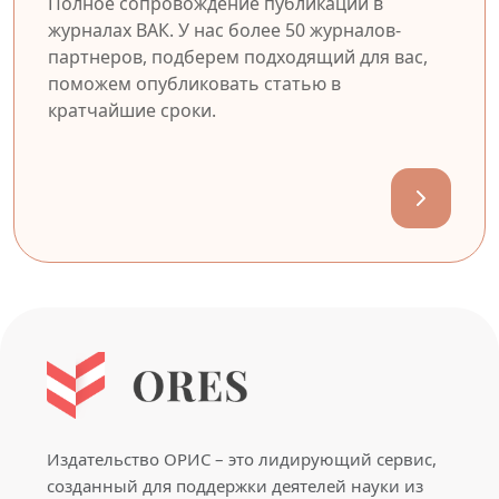
Полное сопровождение публикации в
журналах ВАК. У нас более 50 журналов-
партнеров, подберем подходящий для вас,
поможем опубликовать статью в
кратчайшие сроки.
Издательство ОРИС – это лидирующий сервис,
созданный для поддержки деятелей науки из