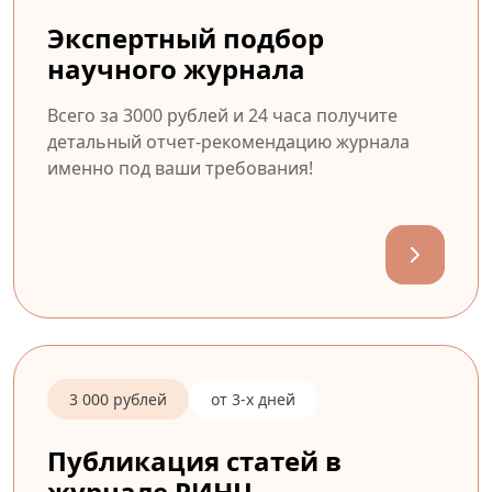
Экспертный подбор
научного журнала
Всего за 3000 рублей и 24 часа получите
детальный отчет-рекомендацию журнала
именно под ваши требования!
3 000 рублей
от 3-х дней
Публикация статей в
журнале РИНЦ