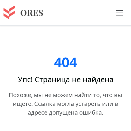
404
Упс! Страница не найдена
Похоже, мы не можем найти то, что вы
ищете. Ссылка могла устареть или в
адресе допущена ошибка.