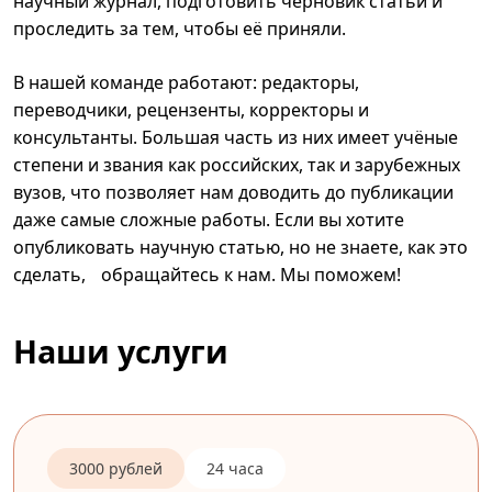
научный журнал, подготовить черновик статьи и
проследить за тем, чтобы её приняли.
В нашей команде работают: редакторы,
переводчики, рецензенты, корректоры и
консультанты. Большая часть из них имеет учёные
степени и звания как российских, так и зарубежных
вузов, что позволяет нам доводить до публикации
даже самые сложные работы. Если вы хотите
опубликовать научную статью, но не знаете, как это
сделать, обращайтесь к нам. Мы поможем!
Наши услуги
3000 рублей
24 часа