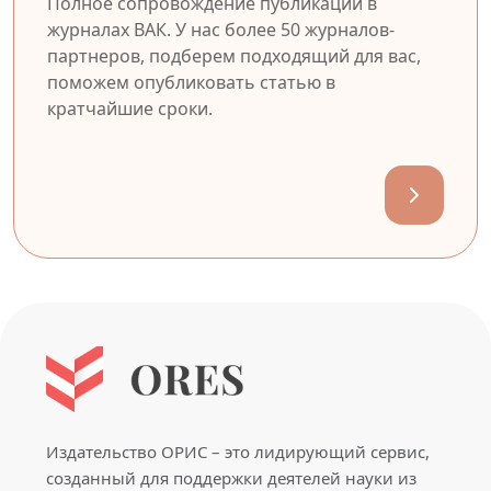
Полное сопровождение публикации в
журналах ВАК. У нас более 50 журналов-
партнеров, подберем подходящий для вас,
поможем опубликовать статью в
кратчайшие сроки.
Издательство ОРИС – это лидирующий сервис,
созданный для поддержки деятелей науки из