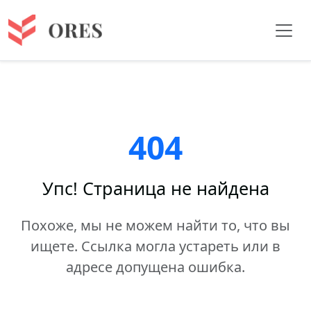
404
Упс! Страница не найдена
Похоже, мы не можем найти то, что вы
ищете. Ссылка могла устареть или в
адресе допущена ошибка.