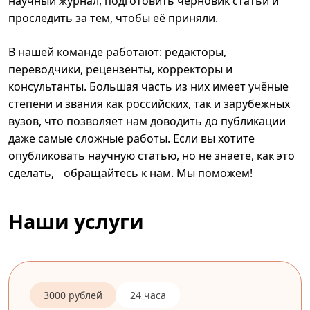
научный журнал, подготовить черновик статьи и
проследить за тем, чтобы её приняли.
В нашей команде работают: редакторы,
переводчики, рецензенты, корректоры и
консультанты. Большая часть из них имеет учёные
степени и звания как российских, так и зарубежных
вузов, что позволяет нам доводить до публикации
даже самые сложные работы. Если вы хотите
опубликовать научную статью, но не знаете, как это
сделать, обращайтесь к нам. Мы поможем!
Наши услуги
3000 рублей
24 часа