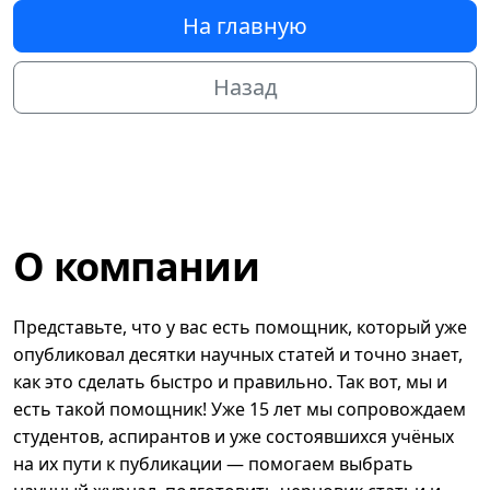
На главную
Назад
О компании
Представьте, что у вас есть помощник, который уже
опубликовал десятки научных статей и точно знает,
как это сделать быстро и правильно. Так вот, мы и
есть такой помощник! Уже 15 лет мы сопровождаем
студентов, аспирантов и уже состоявшихся учёных
на их пути к публикации — помогаем выбрать