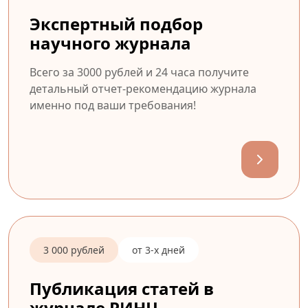
Экспертный подбор
научного журнала
Всего за 3000 рублей и 24 часа получите
детальный отчет-рекомендацию журнала
именно под ваши требования!
3 000 рублей
от 3-х дней
Публикация статей в
журнале РИНЦ