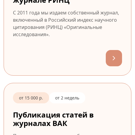
С 2011 года мы издаем собственный журнал,
включенный в Российский индекс научного
цитирования (РИНЦ) «Оригинальные
исследования».
от 15 000 р.
от 2 недель
Публикация статей в
журналах ВАК