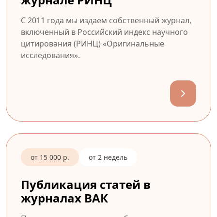
С 2011 года мы издаем собственный журнал,
включенный в Российский индекс научного
цитирования (РИНЦ) «Оригинальные
исследования».
от 15 000 р.
от 2 недель
Публикация статей в
журналах ВАК