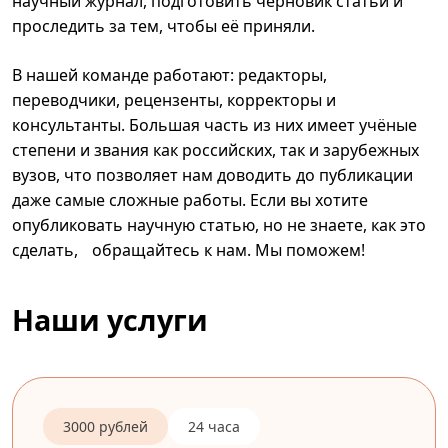
научный журнал, подготовить черновик статьи и
проследить за тем, чтобы её приняли.
В нашей команде работают: редакторы,
переводчики, рецензенты, корректоры и
консультанты. Большая часть из них имеет учёные
степени и звания как российских, так и зарубежных
вузов, что позволяет нам доводить до публикации
даже самые сложные работы. Если вы хотите
опубликовать научную статью, но не знаете, как это
сделать, обращайтесь к нам. Мы поможем!
Наши услуги
3000 рублей
24 часа