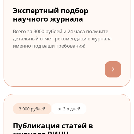
Экспертный подбор
научного журнала
Всего за 3000 рублей и 24 часа получите
детальный отчет-рекомендацию журнала
именно под ваши требования!
3 000 рублей
от 3-х дней
Публикация статей в
журнале РИНЦ