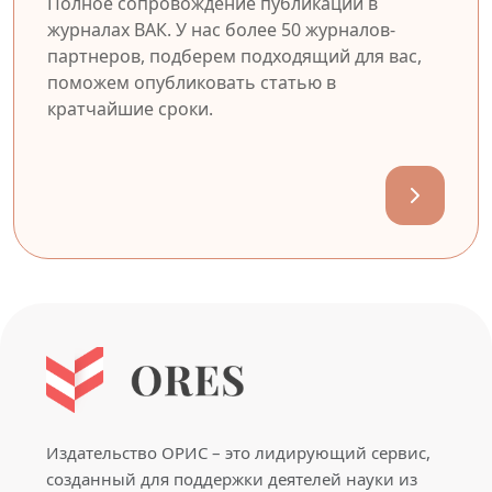
Полное сопровождение публикации в
журналах ВАК. У нас более 50 журналов-
партнеров, подберем подходящий для вас,
поможем опубликовать статью в
кратчайшие сроки.
Издательство ОРИС – это лидирующий сервис,
созданный для поддержки деятелей науки из