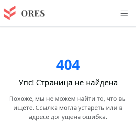
404
Упс! Страница не найдена
Похоже, мы не можем найти то, что вы
ищете. Ссылка могла устареть или в
адресе допущена ошибка.