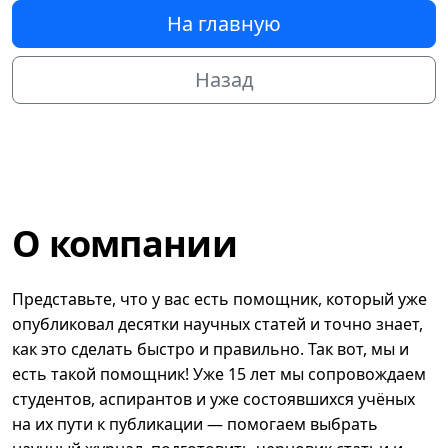
На главную
Назад
О компании
Представьте, что у вас есть помощник, который уже
опубликовал десятки научных статей и точно знает,
как это сделать быстро и правильно. Так вот, мы и
есть такой помощник! Уже 15 лет мы сопровождаем
студентов, аспирантов и уже состоявшихся учёных
на их пути к публикации — помогаем выбрать