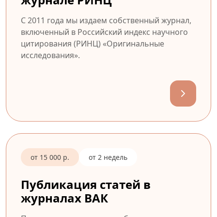
С 2011 года мы издаем собственный журнал,
включенный в Российский индекс научного
цитирования (РИНЦ) «Оригинальные
исследования».
от 15 000 р.
от 2 недель
Публикация статей в
журналах ВАК