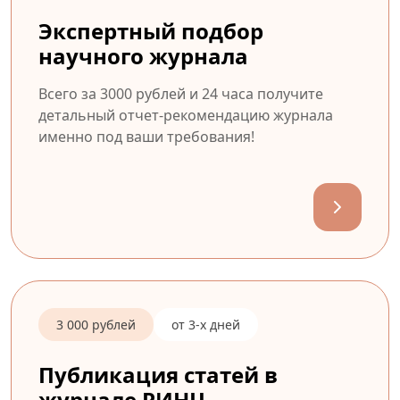
Экспертный подбор
научного журнала
Всего за 3000 рублей и 24 часа получите
детальный отчет-рекомендацию журнала
именно под ваши требования!
3 000 рублей
от 3-х дней
Публикация статей в
журнале РИНЦ