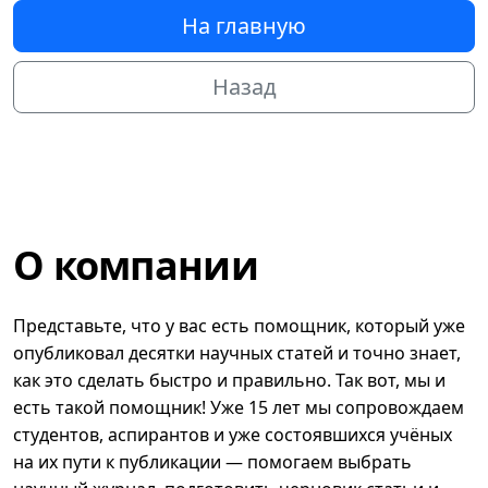
На главную
Назад
О компании
Представьте, что у вас есть помощник, который уже
опубликовал десятки научных статей и точно знает,
как это сделать быстро и правильно. Так вот, мы и
есть такой помощник! Уже 15 лет мы сопровождаем
студентов, аспирантов и уже состоявшихся учёных
на их пути к публикации — помогаем выбрать