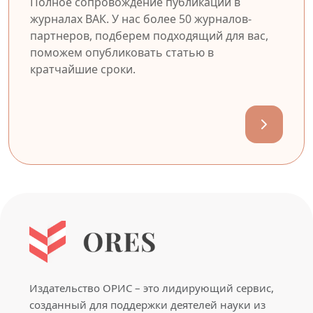
Полное сопровождение публикации в
журналах ВАК. У нас более 50 журналов-
партнеров, подберем подходящий для вас,
поможем опубликовать статью в
кратчайшие сроки.
Издательство ОРИС – это лидирующий сервис,
созданный для поддержки деятелей науки из