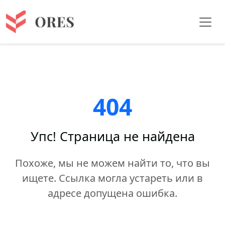
404
Упс! Страница не найдена
Похоже, мы не можем найти то, что вы
ищете. Ссылка могла устареть или в
адресе допущена ошибка.