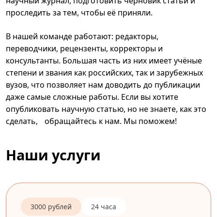
научный журнал, подготовить черновик статьи и
проследить за тем, чтобы её приняли.
В нашей команде работают: редакторы,
переводчики, рецензенты, корректоры и
консультанты. Большая часть из них имеет учёные
степени и звания как российских, так и зарубежных
вузов, что позволяет нам доводить до публикации
даже самые сложные работы. Если вы хотите
опубликовать научную статью, но не знаете, как это
сделать, обращайтесь к нам. Мы поможем!
Наши услуги
3000 рублей
24 часа