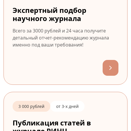
Экспертный подбор
научного журнала
Всего за 3000 рублей и 24 часа получите
детальный отчет-рекомендацию журнала
именно под ваши требования!
3 000 рублей
от 3-х дней
Публикация статей в
журнале РИНЦ