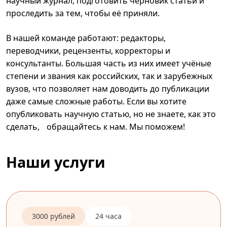
научный журнал, подготовить черновик статьи и
проследить за тем, чтобы её приняли.
В нашей команде работают: редакторы,
переводчики, рецензенты, корректоры и
консультанты. Большая часть из них имеет учёные
степени и звания как российских, так и зарубежных
вузов, что позволяет нам доводить до публикации
даже самые сложные работы. Если вы хотите
опубликовать научную статью, но не знаете, как это
сделать, обращайтесь к нам. Мы поможем!
Наши услуги
3000 рублей
24 часа