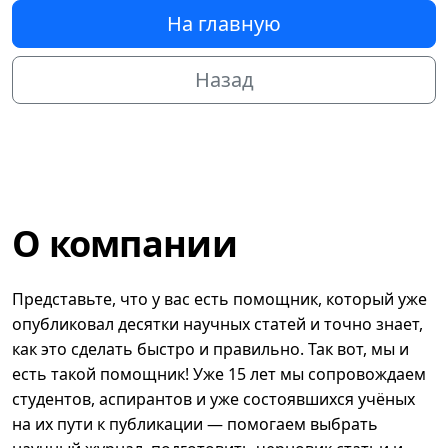
На главную
Назад
О компании
Представьте, что у вас есть помощник, который уже
опубликовал десятки научных статей и точно знает,
как это сделать быстро и правильно. Так вот, мы и
есть такой помощник! Уже 15 лет мы сопровождаем
студентов, аспирантов и уже состоявшихся учёных
на их пути к публикации — помогаем выбрать