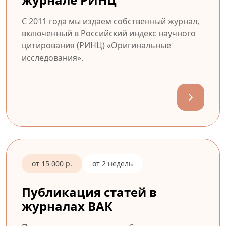
С 2011 года мы издаем собственный журнал,
включенный в Российский индекс научного
цитирования (РИНЦ) «Оригинальные
исследования».
от 15 000 р.
от 2 недель
Публикация статей в
журналах ВАК