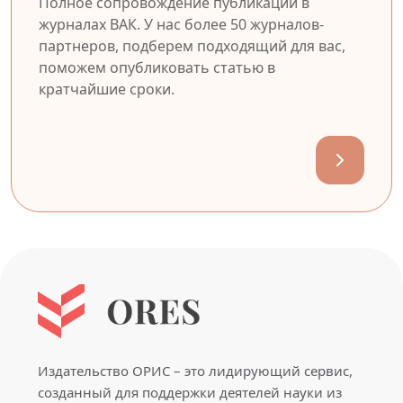
Полное сопровождение публикации в
журналах ВАК. У нас более 50 журналов-
партнеров, подберем подходящий для вас,
поможем опубликовать статью в
кратчайшие сроки.
Издательство ОРИС – это лидирующий сервис,
созданный для поддержки деятелей науки из