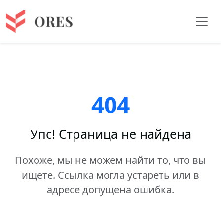
404
Упс! Страница не найдена
Похоже, мы не можем найти то, что вы
ищете. Ссылка могла устареть или в
адресе допущена ошибка.