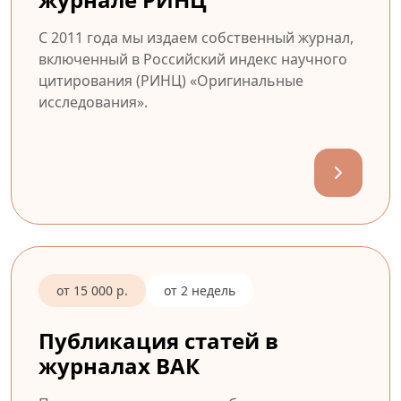
С 2011 года мы издаем собственный журнал,
включенный в Российский индекс научного
цитирования (РИНЦ) «Оригинальные
исследования».
от 15 000 р.
от 2 недель
Публикация статей в
журналах ВАК