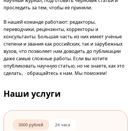
научный журнал, подготовить черновик статьи и
проследить за тем, чтобы её приняли.
В нашей команде работают: редакторы,
переводчики, рецензенты, корректоры и
консультанты. Большая часть из них имеет учёные
степени и звания как российских, так и зарубежных
вузов, что позволяет нам доводить до публикации
даже самые сложные работы. Если вы хотите
опубликовать научную статью, но не знаете, как это
сделать, обращайтесь к нам. Мы поможем!
Наши услуги
3000 рублей
24 часа