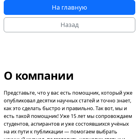
На главную
Назад
О компании
Представьте, что у вас есть помощник, который уже
опубликовал десятки научных статей и точно знает,
как это сделать быстро и правильно. Так вот, мы и
есть такой помощник! Уже 15 лет мы сопровождаем
студентов, аспирантов и уже состоявшихся учёных
на их пути к публикации — помогаем выбрать