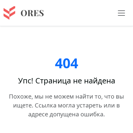
404
Упс! Страница не найдена
Похоже, мы не можем найти то, что вы
ищете. Ссылка могла устареть или в
адресе допущена ошибка.