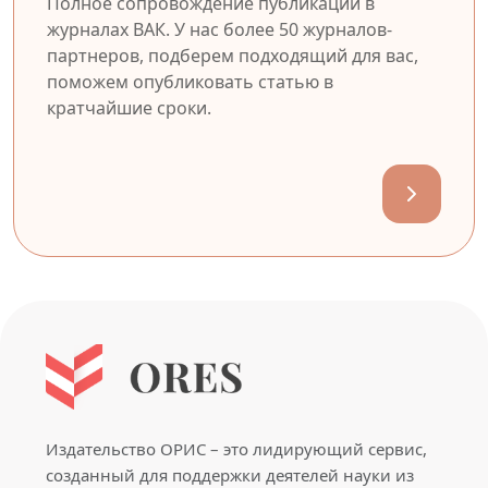
Полное сопровождение публикации в
журналах ВАК. У нас более 50 журналов-
партнеров, подберем подходящий для вас,
поможем опубликовать статью в
кратчайшие сроки.
Издательство ОРИС – это лидирующий сервис,
созданный для поддержки деятелей науки из