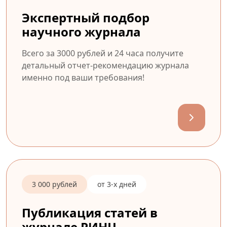
Экспертный подбор
научного журнала
Всего за 3000 рублей и 24 часа получите
детальный отчет-рекомендацию журнала
именно под ваши требования!
3 000 рублей
от 3-х дней
Публикация статей в
журнале РИНЦ