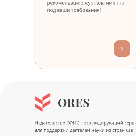
рекомендацию журнала именно
под ваши требования!
Издательство ОРИС – это лидирующий серв
для поддержки деятелей науки из стран СНГ 