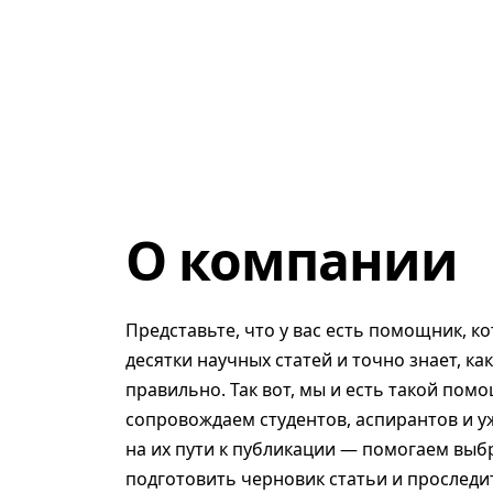
О компании
Представьте, что у вас есть помощник, к
десятки научных статей и точно знает, ка
правильно. Так вот, мы и есть такой помо
сопровождаем студентов, аспирантов и у
на их пути к публикации — помогаем выб
подготовить черновик статьи и проследит