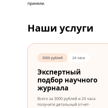
приняли.
Наши услуги
3000 рублей
24 часа
Экспертный
подбор научного
журнала
Всего за 3000 рублей и 24 часа
получите детальный отчет-