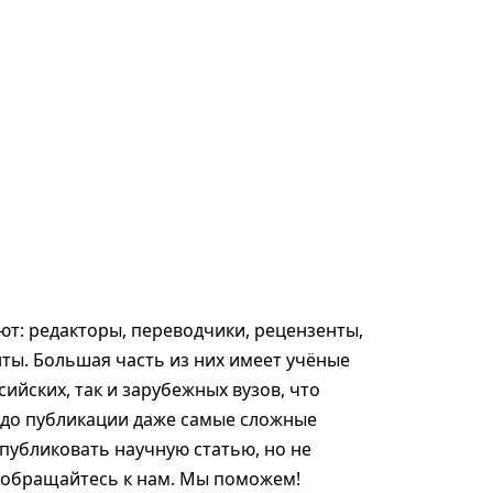
т: редакторы, переводчики, рецензенты,
ты. Большая часть из них имеет учёные
сийских, так и зарубежных вузов, что
 до публикации даже самые сложные
опубликовать научную статью, но не
, обращайтесь к нам. Мы поможем!