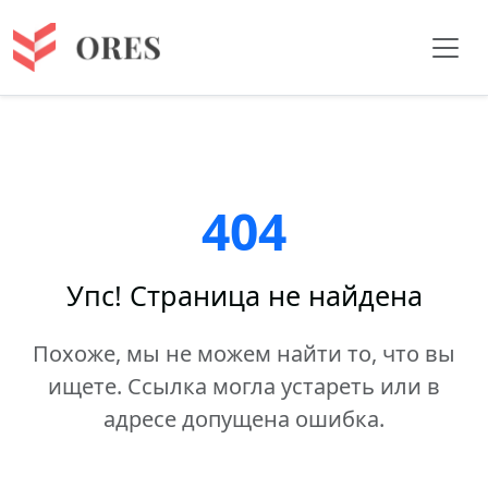
404
Упс! Страница не найдена
Похоже, мы не можем найти то, что вы
ищете. Ссылка могла устареть или в
адресе допущена ошибка.