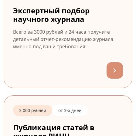
Экспертный подбор
научного журнала
Всего за 3000 рублей и 24 часа получите
детальный отчет-рекомендацию журнала
именно под ваши требования!
3 000 рублей
от 3-х дней
Публикация статей в
журнале РИНЦ