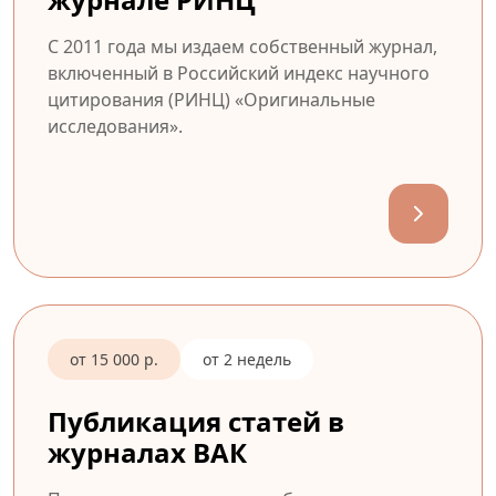
С 2011 года мы издаем собственный журнал,
включенный в Российский индекс научного
цитирования (РИНЦ) «Оригинальные
исследования».
от 15 000 р.
от 2 недель
Публикация статей в
журналах ВАК