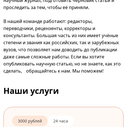
научный журнал, подготовить черновик статьи и
проследить за тем, чтобы её приняли.
В нашей команде работают: редакторы,
переводчики, рецензенты, корректоры и
консультанты. Большая часть из них имеет учёные
степени и звания как российских, так и зарубежных
вузов, что позволяет нам доводить до публикации
даже самые сложные работы. Если вы хотите
опубликовать научную статью, но не знаете, как это
сделать, обращайтесь к нам. Мы поможем!
Наши услуги
3000 рублей
24 часа