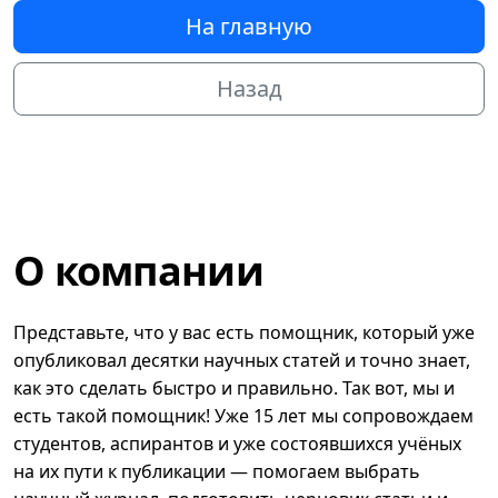
На главную
Назад
О компании
Представьте, что у вас есть помощник, который уже
опубликовал десятки научных статей и точно знает,
как это сделать быстро и правильно. Так вот, мы и
есть такой помощник! Уже 15 лет мы сопровождаем
студентов, аспирантов и уже состоявшихся учёных
на их пути к публикации — помогаем выбрать