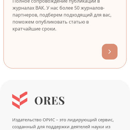
Полное сопровождение публикации в
журналах ВАК. У нас более 50 журналов-
партнеров, подберем подходящий для вас,
поможем опубликовать статью в
кратчайшие сроки.
Издательство ОРИС – это лидирующий сервис,
созданный для поддержки деятелей науки из