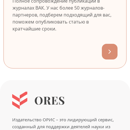
Полное сопровождение публикации в
журналах ВАК. У нас более 50 журналов-
партнеров, подберем подходящий для вас,
поможем опубликовать статью в
кратчайшие сроки.
Издательство ОРИС – это лидирующий сервис,
созданный для поддержки деятелей науки из