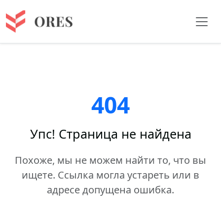
404
Упс! Страница не найдена
Похоже, мы не можем найти то, что вы
ищете. Ссылка могла устареть или в
адресе допущена ошибка.