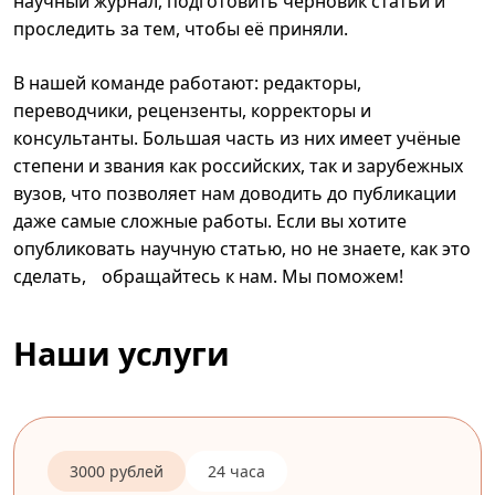
научный журнал, подготовить черновик статьи и
проследить за тем, чтобы её приняли.
В нашей команде работают: редакторы,
переводчики, рецензенты, корректоры и
консультанты. Большая часть из них имеет учёные
степени и звания как российских, так и зарубежных
вузов, что позволяет нам доводить до публикации
даже самые сложные работы. Если вы хотите
опубликовать научную статью, но не знаете, как это
сделать, обращайтесь к нам. Мы поможем!
Наши услуги
3000 рублей
24 часа