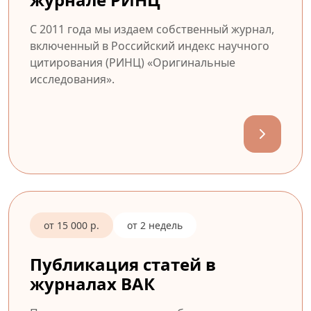
С 2011 года мы издаем собственный журнал,
включенный в Российский индекс научного
цитирования (РИНЦ) «Оригинальные
исследования».
от 15 000 р.
от 2 недель
Публикация статей в
журналах ВАК