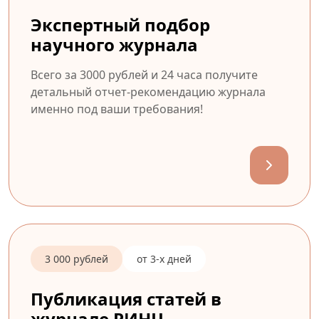
Экспертный подбор
научного журнала
Всего за 3000 рублей и 24 часа получите
детальный отчет-рекомендацию журнала
именно под ваши требования!
3 000 рублей
от 3-х дней
Публикация статей в
журнале РИНЦ