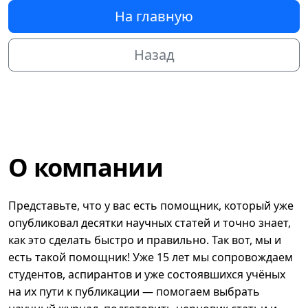
На главную
Назад
О компании
Представьте, что у вас есть помощник, который уже
опубликовал десятки научных статей и точно знает,
как это сделать быстро и правильно. Так вот, мы и
есть такой помощник! Уже 15 лет мы сопровождаем
студентов, аспирантов и уже состоявшихся учёных
на их пути к публикации — помогаем выбрать