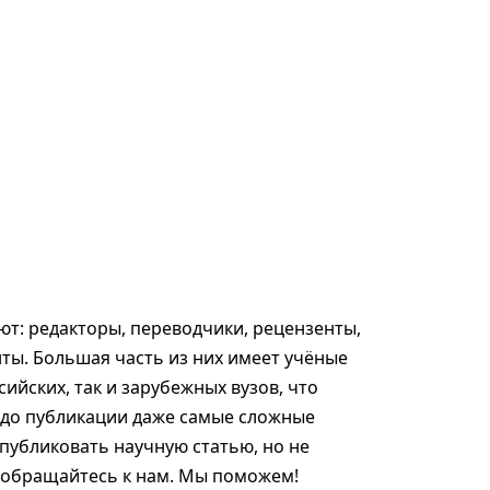
т: редакторы, переводчики, рецензенты,
ты. Большая часть из них имеет учёные
сийских, так и зарубежных вузов, что
 до публикации даже самые сложные
опубликовать научную статью, но не
, обращайтесь к нам. Мы поможем!