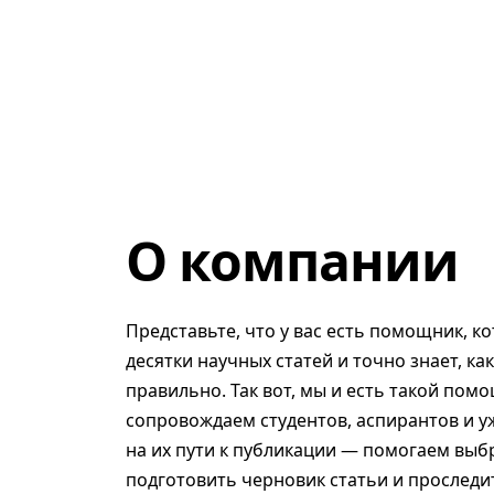
О компании
Представьте, что у вас есть помощник, к
десятки научных статей и точно знает, ка
правильно. Так вот, мы и есть такой помо
сопровождаем студентов, аспирантов и у
на их пути к публикации — помогаем выб
подготовить черновик статьи и проследит