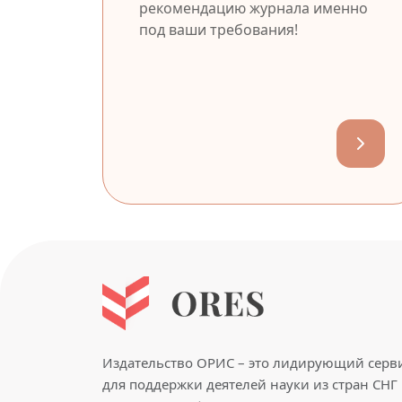
рекомендацию журнала именно
под ваши требования!
Издательство ОРИС – это лидирующий серв
для поддержки деятелей науки из стран СНГ 