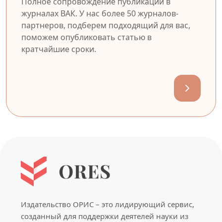
Полное сопровождение публикации в
журналах ВАК. У нас более 50 журналов-
партнеров, подберем подходящий для вас,
поможем опубликовать статью в
кратчайшие сроки.
Издательство ОРИС – это лидирующий сервис,
созданный для поддержки деятелей науки из