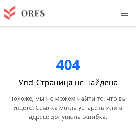
404
Упс! Страница не найдена
Похоже, мы не можем найти то, что вы
ищете. Ссылка могла устареть или в
адресе допущена ошибка.