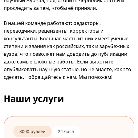
научный журнал, подготовить черновик статьи и
проследить за тем, чтобы её приняли.
В нашей команде работают: редакторы,
переводчики, рецензенты, корректоры и
консультанты. Большая часть из них имеет учёные
степени и звания как российских, так и зарубежных
вузов, что позволяет нам доводить до публикации
даже самые сложные работы. Если вы хотите
опубликовать научную статью, но не знаете, как это
сделать, обращайтесь к нам. Мы поможем!
Наши услуги
3000 рублей
24 часа