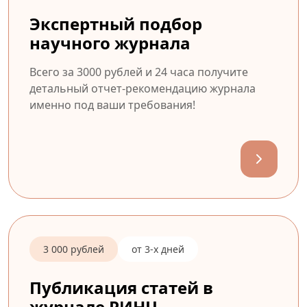
Экспертный подбор
научного журнала
Всего за 3000 рублей и 24 часа получите
детальный отчет-рекомендацию журнала
именно под ваши требования!
3 000 рублей
от 3-х дней
Публикация статей в
журнале РИНЦ