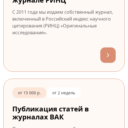
С 2011 года мы издаем собственный журнал,
включенный в Российский индекс научного
цитирования (РИНЦ) «Оригинальные
исследования».
от 15 000 р.
от 2 недель
Публикация статей в
журналах ВАК