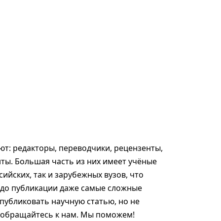
т: редакторы, переводчики, рецензенты,
ты. Большая часть из них имеет учёные
сийских, так и зарубежных вузов, что
 до публикации даже самые сложные
опубликовать научную статью, но не
, обращайтесь к нам. Мы поможем!