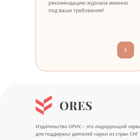
рекомендацию журнала именно
под ваши требования!
Издательство ОРИС – это лидирующий серв
для поддержки деятелей науки из стран СНГ 