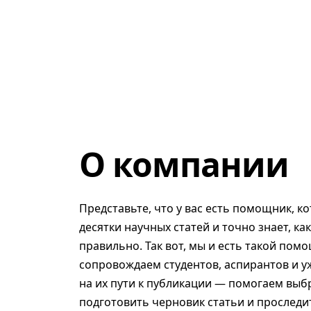
О компании
Представьте, что у вас есть помощник, к
десятки научных статей и точно знает, ка
правильно. Так вот, мы и есть такой помо
сопровождаем студентов, аспирантов и у
на их пути к публикации — помогаем выб
подготовить черновик статьи и проследит