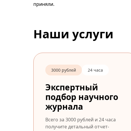
приняли.
Наши услуги
3000 рублей
24 часа
Экспертный
подбор научного
журнала
Всего за 3000 рублей и 24 часа
получите детальный отчет-