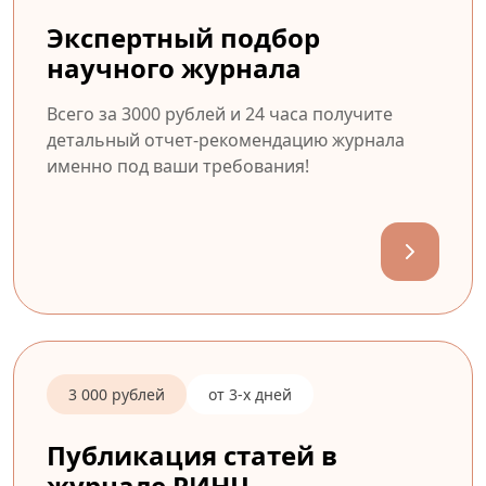
Экспертный подбор
научного журнала
Всего за 3000 рублей и 24 часа получите
детальный отчет-рекомендацию журнала
именно под ваши требования!
3 000 рублей
от 3-х дней
Публикация статей в
журнале РИНЦ