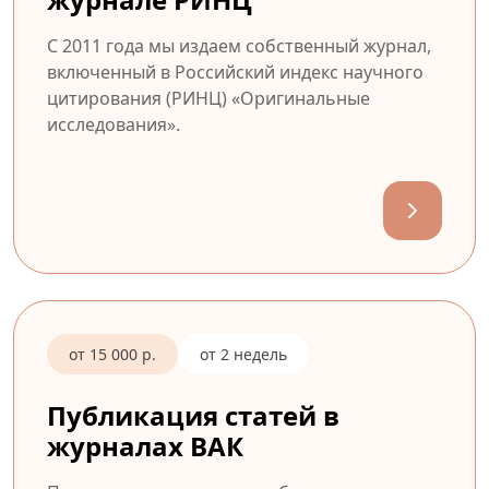
С 2011 года мы издаем собственный журнал,
включенный в Российский индекс научного
цитирования (РИНЦ) «Оригинальные
исследования».
от 15 000 р.
от 2 недель
Публикация статей в
журналах ВАК