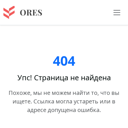
404
Упс! Страница не найдена
Похоже, мы не можем найти то, что вы
ищете. Ссылка могла устареть или в
адресе допущена ошибка.