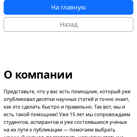
На главную
Назад
О компании
Представьте, что у вас есть помощник, который уже
опубликовал десятки научных статей и точно знает,
как это сделать быстро и правильно. Так вот, мы и
есть такой помощник! Уже 15 лет мы сопровождаем
студентов, аспирантов и уже состоявшихся учёных
на их пути к публикации — помогаем выбрать