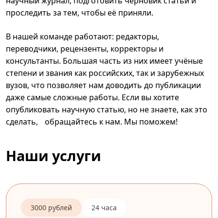
научный журнал, подготовить черновик статьи и
проследить за тем, чтобы её приняли.
В нашей команде работают: редакторы,
переводчики, рецензенты, корректоры и
консультанты. Большая часть из них имеет учёные
степени и звания как российских, так и зарубежных
вузов, что позволяет нам доводить до публикации
даже самые сложные работы. Если вы хотите
опубликовать научную статью, но не знаете, как это
сделать, обращайтесь к нам. Мы поможем!
Наши услуги
3000 рублей
24 часа