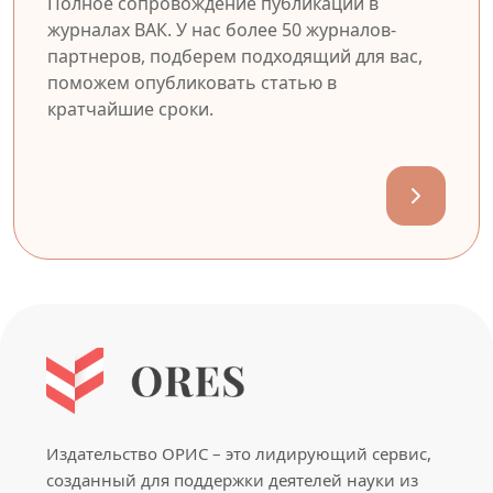
Полное сопровождение публикации в
журналах ВАК. У нас более 50 журналов-
партнеров, подберем подходящий для вас,
поможем опубликовать статью в
кратчайшие сроки.
Издательство ОРИС – это лидирующий сервис,
созданный для поддержки деятелей науки из