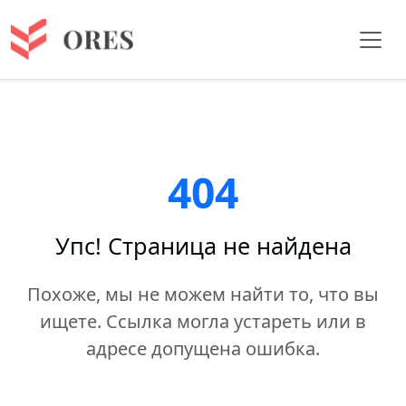
404
Упс! Страница не найдена
Похоже, мы не можем найти то, что вы
ищете. Ссылка могла устареть или в
адресе допущена ошибка.