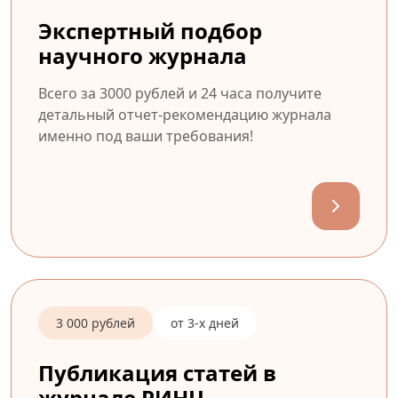
Экспертный подбор
научного журнала
Всего за 3000 рублей и 24 часа получите
детальный отчет-рекомендацию журнала
именно под ваши требования!
3 000 рублей
от 3-х дней
Публикация статей в
журнале РИНЦ