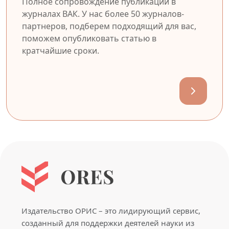
Полное сопровождение публикации в
журналах ВАК. У нас более 50 журналов-
партнеров, подберем подходящий для вас,
поможем опубликовать статью в
кратчайшие сроки.
Издательство ОРИС – это лидирующий сервис,
созданный для поддержки деятелей науки из