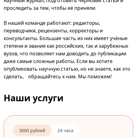
научный журнал, подготовить черновик статьи и
проследить за тем, чтобы её приняли.
В нашей команде работают: редакторы,
переводчики, рецензенты, корректоры и
консультанты. Большая часть из них имеет учёные
степени и звания как российских, так и зарубежных
вузов, что позволяет нам доводить до публикации
даже самые сложные работы. Если вы хотите
опубликовать научную статью, но не знаете, как это
сделать, обращайтесь к нам. Мы поможем!
Наши услуги
3000 рублей
24 часа