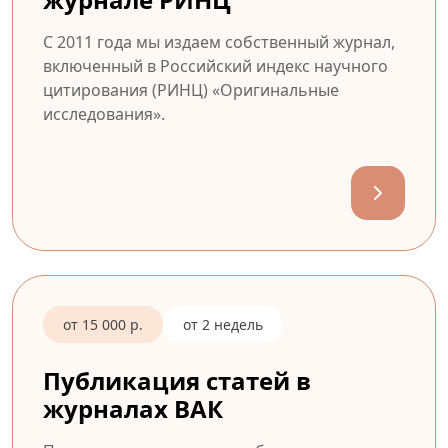
С 2011 года мы издаем собственный журнал,
включенный в Российский индекс научного
цитирования (РИНЦ) «Оригинальные
исследования».
от 15 000 р.
от 2 недель
Публикация статей в
журналах ВАК