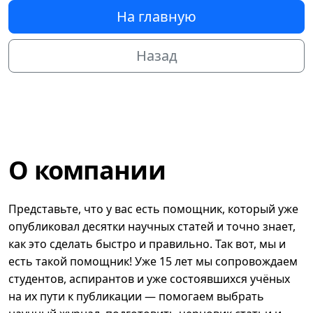
На главную
Назад
О компании
Представьте, что у вас есть помощник, который уже
опубликовал десятки научных статей и точно знает,
как это сделать быстро и правильно. Так вот, мы и
есть такой помощник! Уже 15 лет мы сопровождаем
студентов, аспирантов и уже состоявшихся учёных
на их пути к публикации — помогаем выбрать