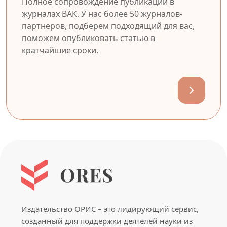
Полное сопровождение публикации в
журналах ВАК. У нас более 50 журналов-
партнеров, подберем подходящий для вас,
поможем опубликовать статью в
кратчайшие сроки.
Издательство ОРИС – это лидирующий сервис,
созданный для поддержки деятелей науки из