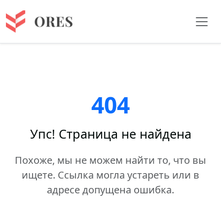
404
Упс! Страница не найдена
Похоже, мы не можем найти то, что вы
ищете. Ссылка могла устареть или в
адресе допущена ошибка.