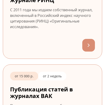
С 2011 года мы издаем собственный журнал,
включенный в Российский индекс научного
цитирования (РИНЦ) «Оригинальные
исследования».
от 15 000 р.
от 2 недель
Публикация статей в
журналах ВАК