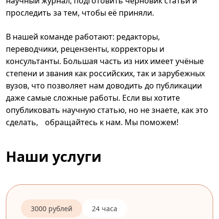
научный журнал, подготовить черновик статьи и
проследить за тем, чтобы её приняли.
В нашей команде работают: редакторы,
переводчики, рецензенты, корректоры и
консультанты. Большая часть из них имеет учёные
степени и звания как российских, так и зарубежных
вузов, что позволяет нам доводить до публикации
даже самые сложные работы. Если вы хотите
опубликовать научную статью, но не знаете, как это
сделать, обращайтесь к нам. Мы поможем!
Наши услуги
3000 рублей
24 часа