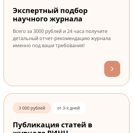
Экспертный подбор
научного журнала
Всего за 3000 рублей и 24 часа получите
детальный отчет-рекомендацию журнала
именно под ваши требования!
3 000 рублей
от 3-х дней
Публикация статей в
журнале РИНЦ