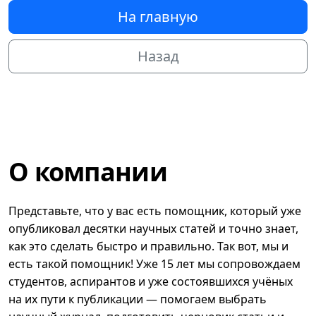
На главную
Назад
О компании
Представьте, что у вас есть помощник, который уже
опубликовал десятки научных статей и точно знает,
как это сделать быстро и правильно. Так вот, мы и
есть такой помощник! Уже 15 лет мы сопровождаем
студентов, аспирантов и уже состоявшихся учёных
на их пути к публикации — помогаем выбрать