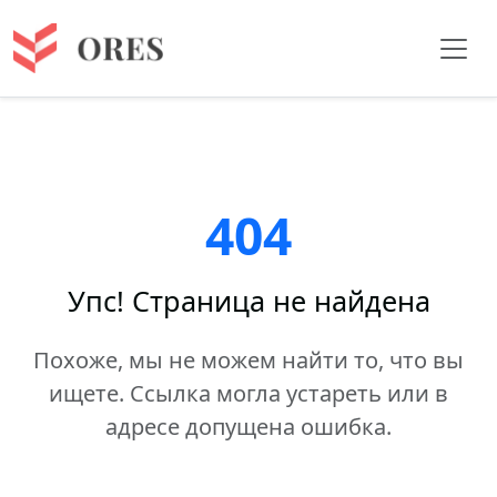
404
Упс! Страница не найдена
Похоже, мы не можем найти то, что вы
ищете. Ссылка могла устареть или в
адресе допущена ошибка.