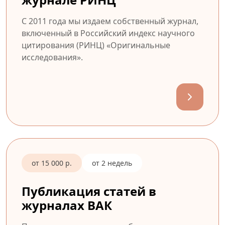
С 2011 года мы издаем собственный журнал,
включенный в Российский индекс научного
цитирования (РИНЦ) «Оригинальные
исследования».
от 15 000 р.
от 2 недель
Публикация статей в
журналах ВАК