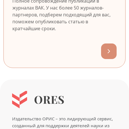
Полное сопровождение публикации в
журналах ВАК. У нас более 50 журналов-
партнеров, подберем подходящий для вас,
поможем опубликовать статью в
кратчайшие сроки.
Издательство ОРИС – это лидирующий сервис,
созданный для поддержки деятелей науки из