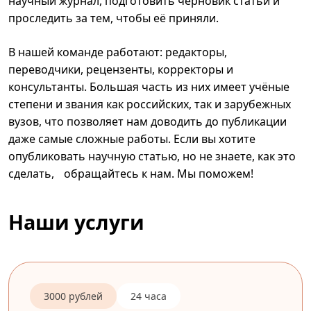
научный журнал, подготовить черновик статьи и
проследить за тем, чтобы её приняли.
В нашей команде работают: редакторы,
переводчики, рецензенты, корректоры и
консультанты. Большая часть из них имеет учёные
степени и звания как российских, так и зарубежных
вузов, что позволяет нам доводить до публикации
даже самые сложные работы. Если вы хотите
опубликовать научную статью, но не знаете, как это
сделать, обращайтесь к нам. Мы поможем!
Наши услуги
3000 рублей
24 часа