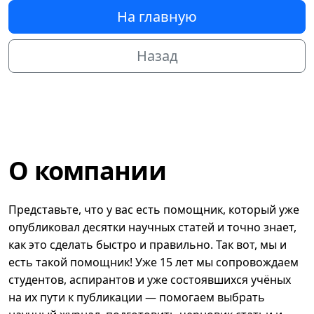
На главную
Назад
О компании
Представьте, что у вас есть помощник, который уже
опубликовал десятки научных статей и точно знает,
как это сделать быстро и правильно. Так вот, мы и
есть такой помощник! Уже 15 лет мы сопровождаем
студентов, аспирантов и уже состоявшихся учёных
на их пути к публикации — помогаем выбрать