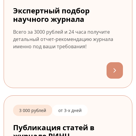
Экспертный подбор
научного журнала
Всего за 3000 рублей и 24 часа получите
детальный отчет-рекомендацию журнала
именно под ваши требования!
3 000 рублей
от 3-х дней
Публикация статей в
журнале РИНЦ