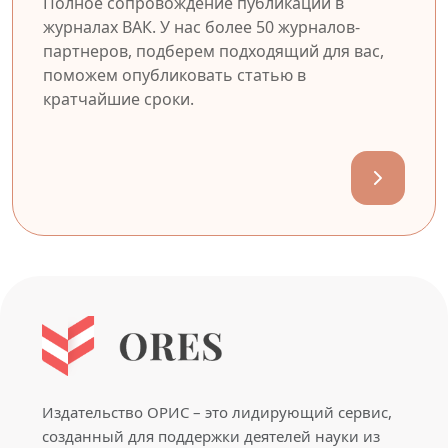
Полное сопровождение публикации в
журналах ВАК. У нас более 50 журналов-
партнеров, подберем подходящий для вас,
поможем опубликовать статью в
кратчайшие сроки.
Издательство ОРИС – это лидирующий сервис,
созданный для поддержки деятелей науки из