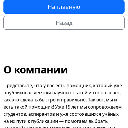
На главную
Назад
О компании
Представьте, что у вас есть помощник, который уже
опубликовал десятки научных статей и точно знает,
как это сделать быстро и правильно. Так вот, мы и
есть такой помощник! Уже 15 лет мы сопровождаем
студентов, аспирантов и уже состоявшихся учёных
на их пути к публикации — помогаем выбрать