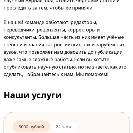
научный журнал, подготовить черновик статьи и
проследить за тем, чтобы её приняли.
В нашей команде работают: редакторы,
переводчики, рецензенты, корректоры и
консультанты. Большая часть из них имеет учёные
степени и звания как российских, так и зарубежных
вузов, что позволяет нам доводить до публикации
даже самые сложные работы. Если вы хотите
опубликовать научную статью, но не знаете, как это
сделать, обращайтесь к нам. Мы поможем!
Наши услуги
3000 рублей
24 часа