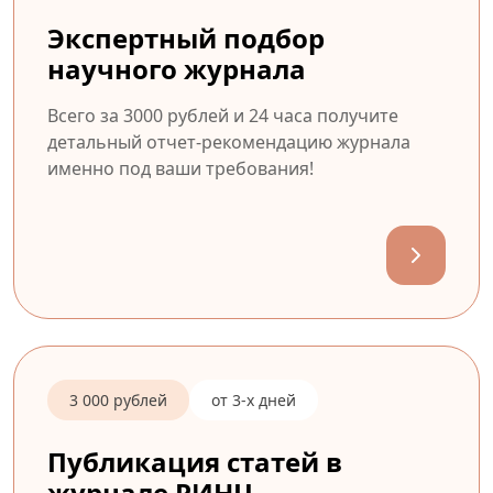
Экспертный подбор
научного журнала
Всего за 3000 рублей и 24 часа получите
детальный отчет-рекомендацию журнала
именно под ваши требования!
3 000 рублей
от 3-х дней
Публикация статей в
журнале РИНЦ