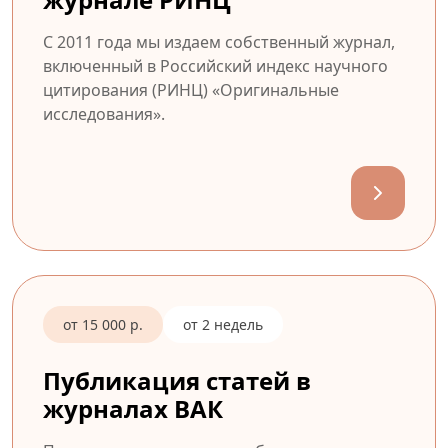
С 2011 года мы издаем собственный журнал,
включенный в Российский индекс научного
цитирования (РИНЦ) «Оригинальные
исследования».
от 15 000 р.
от 2 недель
Публикация статей в
журналах ВАК