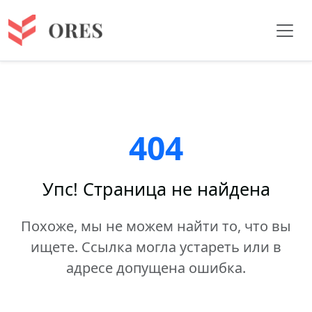
404
Упс! Страница не найдена
Похоже, мы не можем найти то, что вы
ищете. Ссылка могла устареть или в
адресе допущена ошибка.