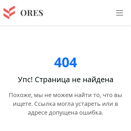
404
Упс! Страница не найдена
Похоже, мы не можем найти то, что вы
ищете. Ссылка могла устареть или в
адресе допущена ошибка.