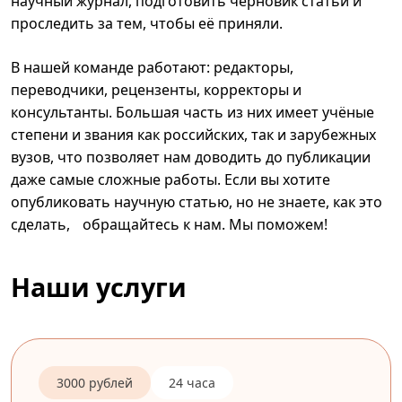
научный журнал, подготовить черновик статьи и
проследить за тем, чтобы её приняли.
В нашей команде работают: редакторы,
переводчики, рецензенты, корректоры и
консультанты. Большая часть из них имеет учёные
степени и звания как российских, так и зарубежных
вузов, что позволяет нам доводить до публикации
даже самые сложные работы. Если вы хотите
опубликовать научную статью, но не знаете, как это
сделать, обращайтесь к нам. Мы поможем!
Наши услуги
3000 рублей
24 часа