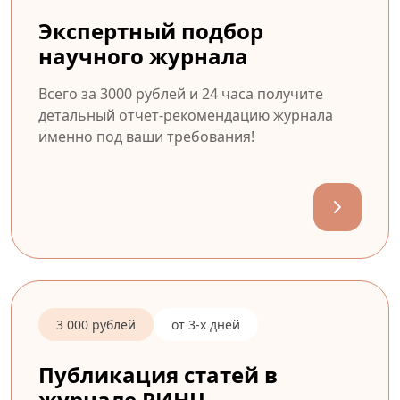
Экспертный подбор
научного журнала
Всего за 3000 рублей и 24 часа получите
детальный отчет-рекомендацию журнала
именно под ваши требования!
3 000 рублей
от 3-х дней
Публикация статей в
журнале РИНЦ