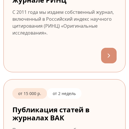
С 2011 года мы издаем собственный журнал,
включенный в Российский индекс научного
цитирования (РИНЦ) «Оригинальные
исследования».
от 15 000 р.
от 2 недель
Публикация статей в
журналах ВАК