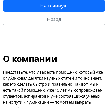
На главную
Назад
О компании
Представьте, что у вас есть помощник, который уже
опубликовал десятки научных статей и точно знает,
как это сделать быстро и правильно. Так вот, мы и
есть такой помощник! Уже 15 лет мы сопровождаем
студентов, аспирантов и уже состоявшихся учёных
на их пути к публикации — помогаем выбрать