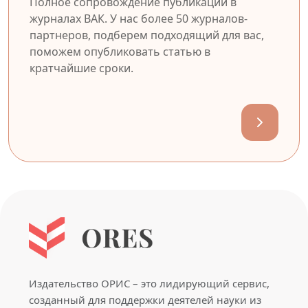
Полное сопровождение публикации в
журналах ВАК. У нас более 50 журналов-
партнеров, подберем подходящий для вас,
поможем опубликовать статью в
кратчайшие сроки.
Издательство ОРИС – это лидирующий сервис,
созданный для поддержки деятелей науки из