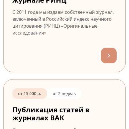
С 2011 года мы издаем собственный журнал,
включенный в Российский индекс научного
цитирования (РИНЦ) «Оригинальные
исследования».
от 15 000 р.
от 2 недель
Публикация статей в
журналах ВАК