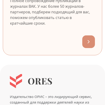
Полное сопровождение публикации в
журналах ВАК. У нас более 50 журналов-
партнеров, подберем подходящий для вас,
поможем опубликовать статью в
кратчайшие сроки.
Издательство ОРИС – это лидирующий сервис,
созданный для поддержки деятелей науки из