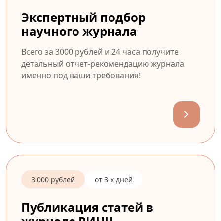
Экспертный подбор
научного журнала
Всего за 3000 рублей и 24 часа получите
детальный отчет-рекомендацию журнала
именно под ваши требования!
3 000 рублей
от 3-х дней
Публикация статей в
журнале РИНЦ