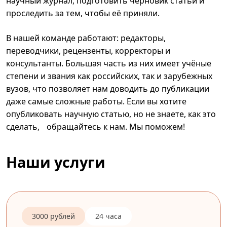
научный журнал, подготовить черновик статьи и
проследить за тем, чтобы её приняли.
В нашей команде работают: редакторы,
переводчики, рецензенты, корректоры и
консультанты. Большая часть из них имеет учёные
степени и звания как российских, так и зарубежных
вузов, что позволяет нам доводить до публикации
даже самые сложные работы. Если вы хотите
опубликовать научную статью, но не знаете, как это
сделать, обращайтесь к нам. Мы поможем!
Наши услуги
3000 рублей
24 часа