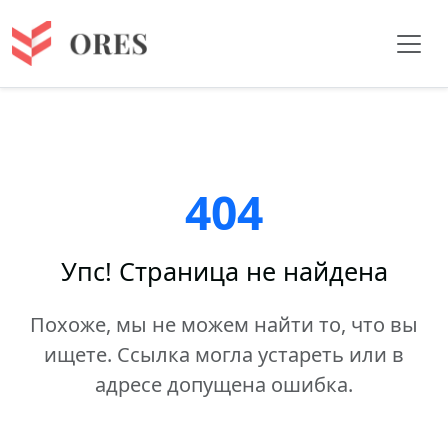
404
Упс! Страница не найдена
Похоже, мы не можем найти то, что вы
ищете. Ссылка могла устареть или в
адресе допущена ошибка.