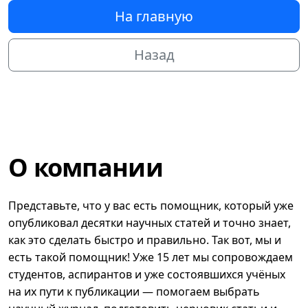
На главную
Назад
О компании
Представьте, что у вас есть помощник, который уже
опубликовал десятки научных статей и точно знает,
как это сделать быстро и правильно. Так вот, мы и
есть такой помощник! Уже 15 лет мы сопровождаем
студентов, аспирантов и уже состоявшихся учёных
на их пути к публикации — помогаем выбрать