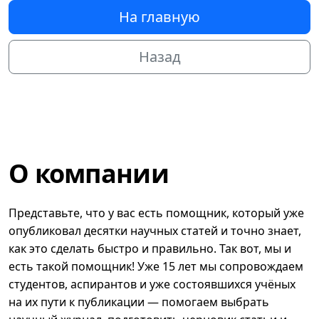
На главную
Назад
О компании
Представьте, что у вас есть помощник, который уже
опубликовал десятки научных статей и точно знает,
как это сделать быстро и правильно. Так вот, мы и
есть такой помощник! Уже 15 лет мы сопровождаем
студентов, аспирантов и уже состоявшихся учёных
на их пути к публикации — помогаем выбрать