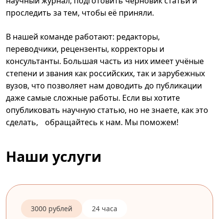
научный журнал, подготовить черновик статьи и
проследить за тем, чтобы её приняли.
В нашей команде работают: редакторы,
переводчики, рецензенты, корректоры и
консультанты. Большая часть из них имеет учёные
степени и звания как российских, так и зарубежных
вузов, что позволяет нам доводить до публикации
даже самые сложные работы. Если вы хотите
опубликовать научную статью, но не знаете, как это
сделать, обращайтесь к нам. Мы поможем!
Наши услуги
3000 рублей
24 часа