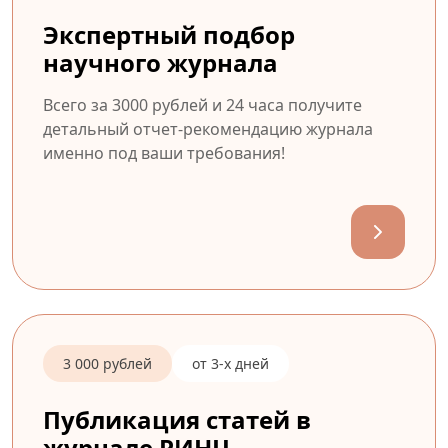
Экспертный подбор
научного журнала
Всего за 3000 рублей и 24 часа получите
детальный отчет-рекомендацию журнала
именно под ваши требования!
3 000 рублей
от 3-х дней
Публикация статей в
журнале РИНЦ