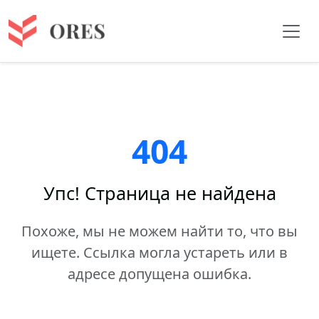
404
Упс! Страница не найдена
Похоже, мы не можем найти то, что вы
ищете. Ссылка могла устареть или в
адресе допущена ошибка.