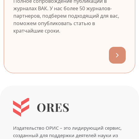
Полное сопровождение публикации в
журналах ВАК. У нас более 50 журналов-
партнеров, подберем подходящий для вас,
поможем опубликовать статью в
кратчайшие сроки.
Издательство ОРИС – это лидирующий сервис,
созданный для поддержки деятелей науки из