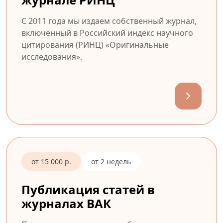
С 2011 года мы издаем собственный журнал,
включенный в Российский индекс научного
цитирования (РИНЦ) «Оригинальные
исследования».
от 15 000 р.
от 2 недель
Публикация статей в
журналах ВАК