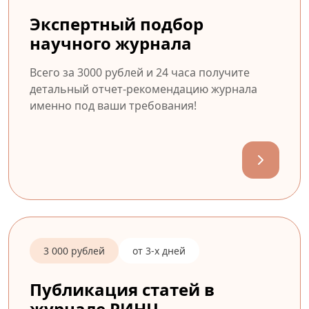
Экспертный подбор
научного журнала
Всего за 3000 рублей и 24 часа получите
детальный отчет-рекомендацию журнала
именно под ваши требования!
3 000 рублей
от 3-х дней
Публикация статей в
журнале РИНЦ