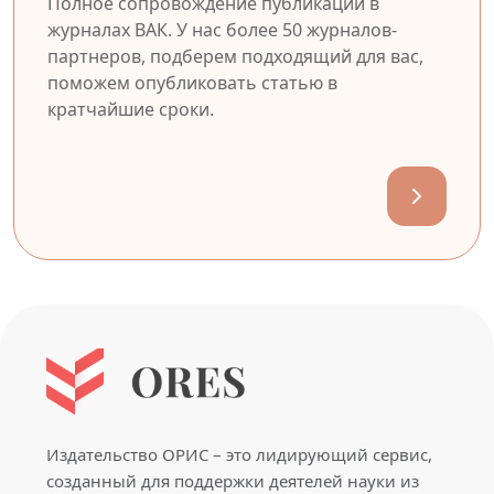
Полное сопровождение публикации в
журналах ВАК. У нас более 50 журналов-
партнеров, подберем подходящий для вас,
поможем опубликовать статью в
кратчайшие сроки.
Издательство ОРИС – это лидирующий сервис,
созданный для поддержки деятелей науки из