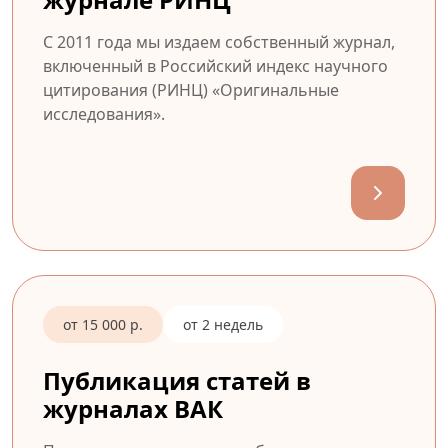
С 2011 года мы издаем собственный журнал,
включенный в Российский индекс научного
цитирования (РИНЦ) «Оригинальные
исследования».
от 15 000 р.
от 2 недель
Публикация статей в
журналах ВАК