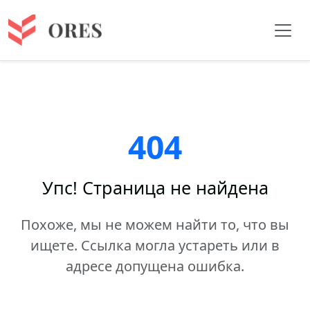
404
Упс! Страница не найдена
Похоже, мы не можем найти то, что вы
ищете. Ссылка могла устареть или в
адресе допущена ошибка.