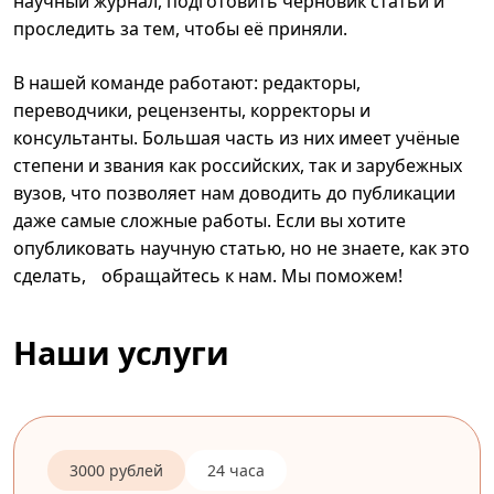
научный журнал, подготовить черновик статьи и
проследить за тем, чтобы её приняли.
В нашей команде работают: редакторы,
переводчики, рецензенты, корректоры и
консультанты. Большая часть из них имеет учёные
степени и звания как российских, так и зарубежных
вузов, что позволяет нам доводить до публикации
даже самые сложные работы. Если вы хотите
опубликовать научную статью, но не знаете, как это
сделать, обращайтесь к нам. Мы поможем!
Наши услуги
3000 рублей
24 часа