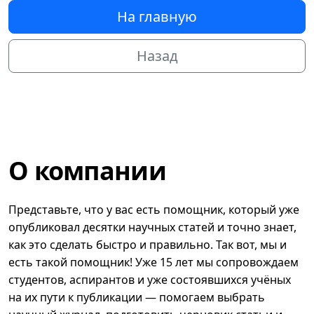
На главную
Назад
О компании
Представьте, что у вас есть помощник, который уже
опубликовал десятки научных статей и точно знает,
как это сделать быстро и правильно. Так вот, мы и
есть такой помощник! Уже 15 лет мы сопровождаем
студентов, аспирантов и уже состоявшихся учёных
на их пути к публикации — помогаем выбрать