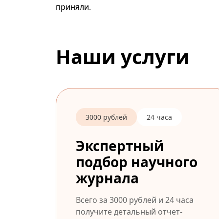
приняли.
Наши услуги
3000 рублей
24 часа
Экспертный
подбор научного
журнала
Всего за 3000 рублей и 24 часа
получите детальный отчет-