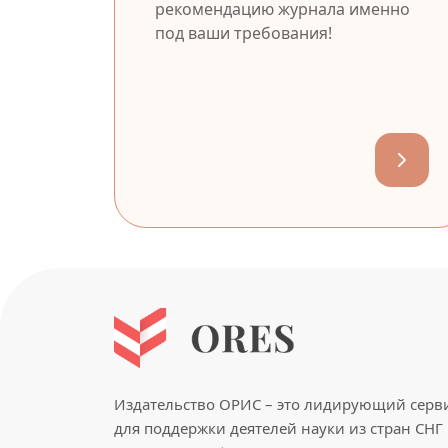
рекомендацию журнала именно
под ваши требования!
Издательство ОРИС – это лидирующий серв
для поддержки деятелей науки из стран СНГ 