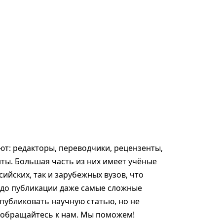
т: редакторы, переводчики, рецензенты,
ты. Большая часть из них имеет учёные
сийских, так и зарубежных вузов, что
 до публикации даже самые сложные
опубликовать научную статью, но не
, обращайтесь к нам. Мы поможем!