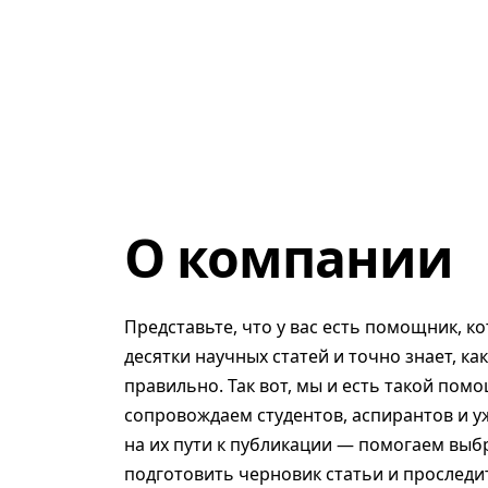
О компании
Представьте, что у вас есть помощник, к
десятки научных статей и точно знает, ка
правильно. Так вот, мы и есть такой помо
сопровождаем студентов, аспирантов и у
на их пути к публикации — помогаем выб
подготовить черновик статьи и проследит